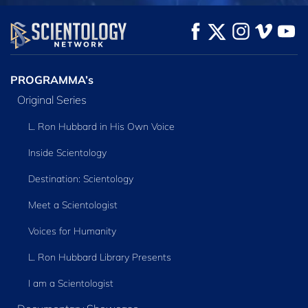
PROGRAMMA’s
Original Series
L. Ron Hubbard in His Own Voice
Inside Scientology
Destination: Scientology
Meet a Scientologist
Voices for Humanity
L. Ron Hubbard Library Presents
I am a Scientologist