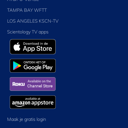
TAMPA BAY WFTT
LOS ANGELES KSCN-TV
Scientology TV apps
Maak je gratis login