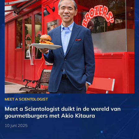
Meet a Scientologist duikt in de wereld van
gourmetburgers met Akio Kitaura
10 juni 2025