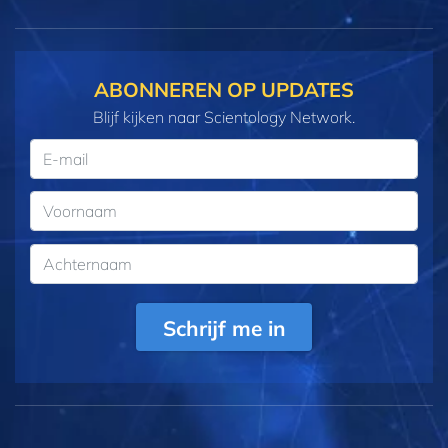
ABONNEREN OP UPDATES
Blijf kijken naar Scientology Network.
Schrijf me in