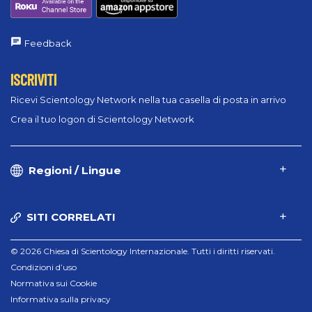
Feedback
ISCRIVITI
Ricevi Scientology Network nella tua casella di posta in arrivo
Crea il tuo logon di Scientology Network
Regioni / Lingue
SITI CORRELATI
© 2026 Chiesa di Scientology Internazionale. Tutti i diritti riservati.
Condizioni d’uso
Normativa sui Cookie
Informativa sulla privacy