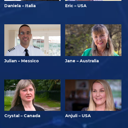
Daniela – Italia
Eric – USA
Julian – Messico
Jane – Australia
Crystal – Canada
Anjuli – USA