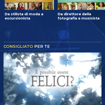
Da stilista di moda a
Da direttore della
escursionista
fotografia a musicista
CONSIGLIATO
PER TE