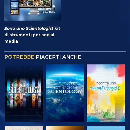
Sono uno Scientologist
kit
di strumenti per social
media
POTREBBE
PIACERTI ANCHE