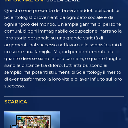
Questa serie presenta dei brevi aneddoti edificanti di
Scientologist provenienti da ogni ceto sociale e da
ogni angolo del mondo. Un’ampia gamma di persone
comuni, di ogni immaginabile occupazione, narrano la
loro storia personale su una grande varietà di
argomenti, dal successo nel lavoro alle soddisfazioni di
crescere una famiglia. Ma, indipendentemente da
quanto diverse siano le loro carriere, o quanto lunghe
siano le distanze tra di loro, tutti attribuiscono ai
semplici ma potenti strumenti di Scientology il merito
di aver trasformato la loro vita e di aver influito sul loro
successo.
SCARICA