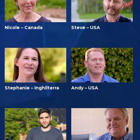
Nicole – Canada
Steve – USA
Stephanie – Inghilterra
Andy – USA