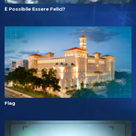
È Possibile Essere Felici?
Flag