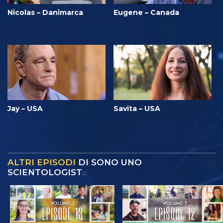
Nicolas – Danimarca
Eugene – Canada
Jay – USA
Savita – USA
ALTRI EPISODI
DI SONO UNO
SCIENTOLOGIST