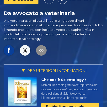
Da avvocato a veterinaria
Una veterinaria, un pilota di linea, e un gruppo di vari
imprenditori sono solo alcune delle persone di successo di tutto
il mondo che hanno cominciato a vedere e capire la vita in
modo del tutto nuovo e positivo, grazie a ciò che hanno
imparato in Scientology.
PER ULTERIORI INFORMAZIONI
Che cos’è Scientology?
Richiedi una copia gratuita dell’opuscolo
Una
Descrizione di Scientology
e scopri il percorso
della religione di Scientology verso
l’illuminazione e la libertà spirituale.
Richiedi un opuscolo