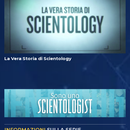
La Vera Storia di Scientology
INFORMAZIONI
SULLA SERIE