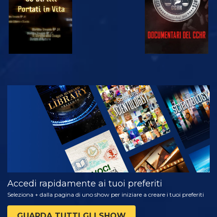
GUARDA
ESPLORA LE
SERIE
Accedi rapidamente ai tuoi preferiti
Seleziona + dalla pagina di uno show per iniziare a creare i tuoi preferiti
GUARDA TUTTI GLI SHOW