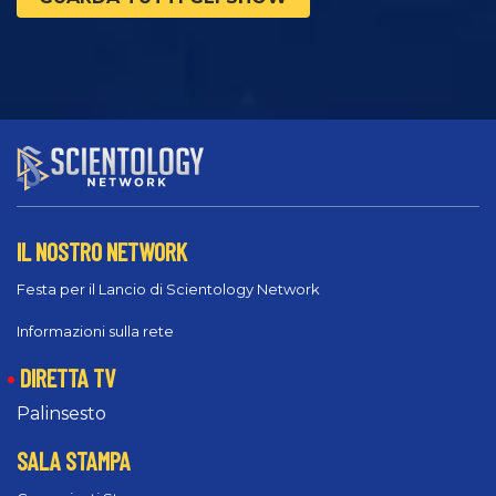
IL NOSTRO NETWORK
Festa per il Lancio di Scientology Network
Informazioni sulla rete
DIRETTA TV
Palinsesto
SALA STAMPA