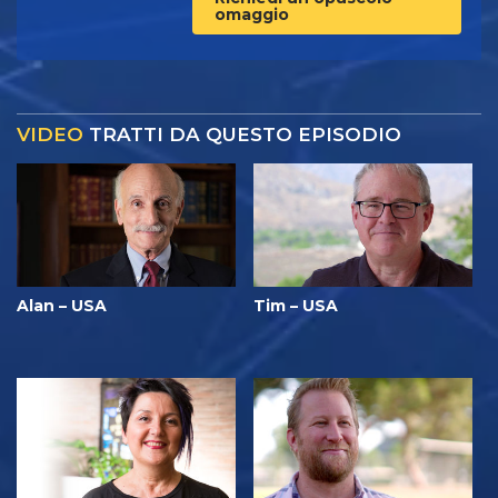
omaggio
VIDEO
TRATTI DA QUESTO EPISODIO
Alan – USA
Tim – USA