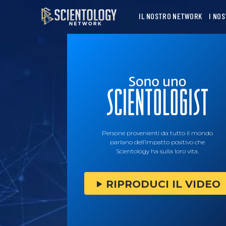
IL NOSTRO NETWORK
I NO
Persone provenienti da tutto il mondo
parlano dell’impatto positivo che
Scientology ha sulla loro vita.
RIPRODUCI IL VIDEO