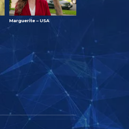
Marguerite – USA