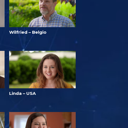
Wilfried – Belgio
Linda – USA