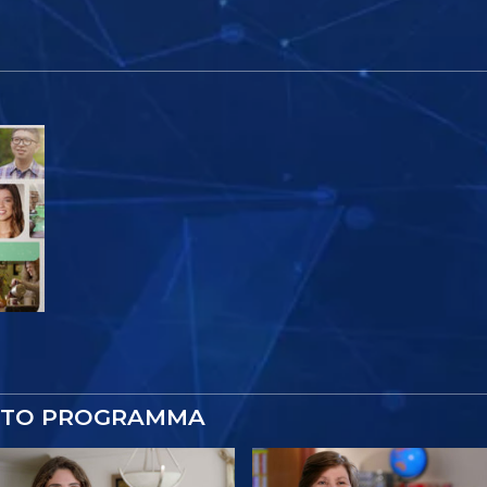
STO PROGRAMMA