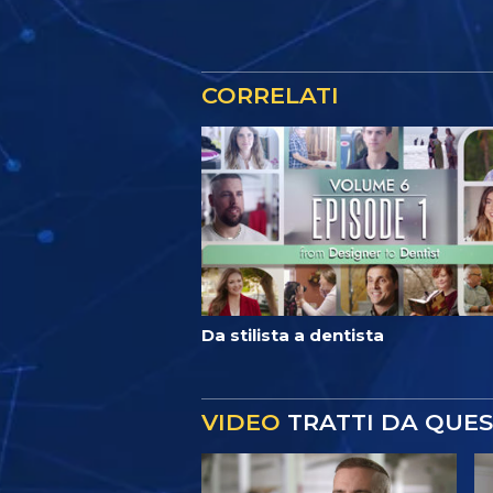
CORRELATI
Da stilista a dentista
VIDEO
TRATTI DA QUE