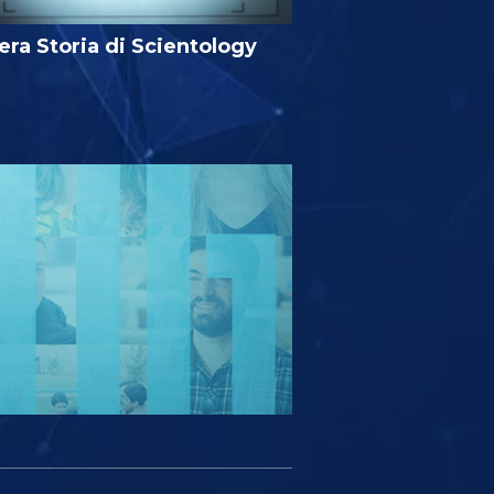
era Storia di Scientology