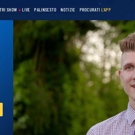
STRI SHOW
LIVE
PALINSESTO
NOTIZIE
PROCURATI
L’APP