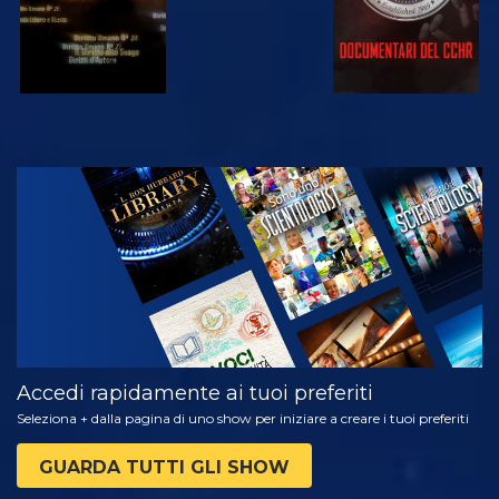
GUARDA
ESPLORA LE
SERIE
Accedi rapidamente ai tuoi preferiti
Seleziona + dalla pagina di uno show per iniziare a creare i tuoi preferiti
GUARDA TUTTI GLI SHOW