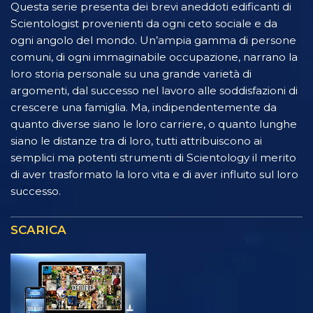
Questa serie presenta dei brevi aneddoti edificanti di
Scientologist provenienti da ogni ceto sociale e da
ogni angolo del mondo. Un’ampia gamma di persone
comuni, di ogni immaginabile occupazione, narrano la
loro storia personale su una grande varietà di
argomenti, dal successo nel lavoro alle soddisfazioni di
crescere una famiglia. Ma, indipendentemente da
quanto diverse siano le loro carriere, o quanto lunghe
siano le distanze tra di loro, tutti attribuiscono ai
semplici ma potenti strumenti di Scientology il merito
di aver trasformato la loro vita e di aver influito sul loro
successo.
SCARICA