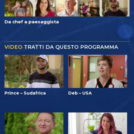
Da chef a paesaggista
VIDEO
TRATTI DA QUESTO PROGRAMMA
Prince – Sudafrica
Deb – USA