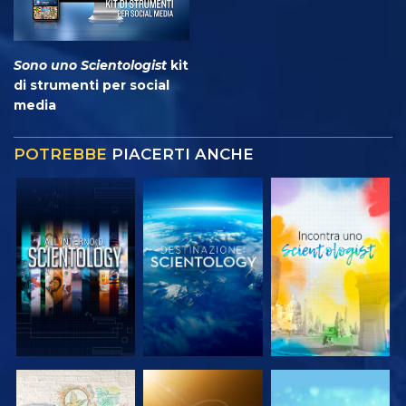
Sono uno Scientologist
kit
di strumenti per social
media
POTREBBE
PIACERTI ANCHE