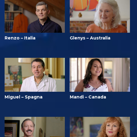
Renzo – Italia
Glenys – Australia
Miguel – Spagna
Mandi – Canada