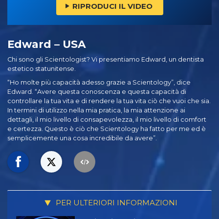
RIPRODUCI IL VIDEO
Edward – USA
Chi sono gli Scientologist? Vi presentiamo Edward, un dentista
estetico statunitense.
“Ho molte più capacità adesso grazie a Scientology”, dice
Edward. “Avere questa conoscenza e questa capacità di
controllare la tua vita e di rendere la tua vita ciò che vuoi che sia.
In termini di utilizzo nella mia pratica, la mia attenzione ai
dettagli, il mio livello di consapevolezza, il mio livello di comfort
e certezza. Questo è ciò che Scientology ha fatto per me ed è
semplicemente una cosa incredibile da avere”.
PER ULTERIORI INFORMAZIONI