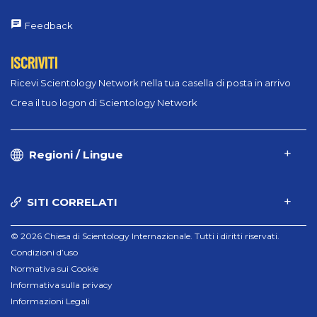
Feedback
ISCRIVITI
Ricevi Scientology Network nella tua casella di posta in arrivo
Crea il tuo logon di Scientology Network
Regioni / Lingue
SITI CORRELATI
© 2026 Chiesa di Scientology Internazionale. Tutti i diritti riservati.
Condizioni d’uso
Normativa sui Cookie
Informativa sulla privacy
Informazioni Legali