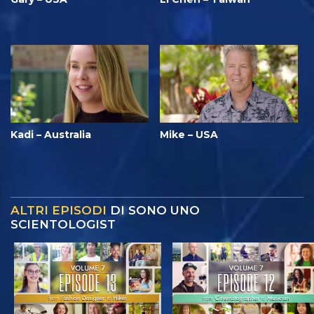
Kadi – Australia
Mike – USA
ALTRI EPISODI
DI SONO UNO
SCIENTOLOGIST