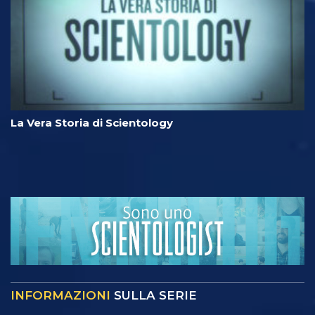
La Vera Storia di Scientology
INFORMAZIONI
SULLA SERIE