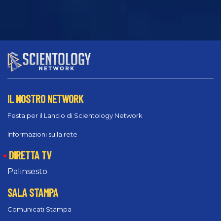
IL NOSTRO NETWORK
Festa per il Lancio di Scientology Network
Informazioni sulla rete
DIRETTA TV
Palinsesto
SALA STAMPA
Comunicati Stampa