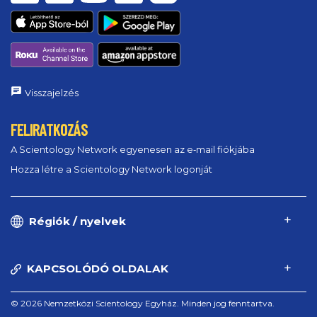
Visszajelzés
FELIRATKOZÁS
A Scientology Network egyenesen az e‑mail fiókjába
Hozza létre a Scientology Network logonját
Régiók / nyelvek
KAPCSOLÓDÓ OLDALAK
© 2026 Nemzetközi Scientology Egyház. Minden jog fenntartva.