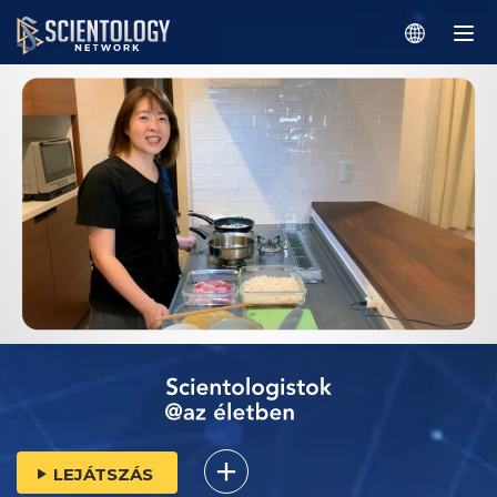
LEJÁTSZÁS