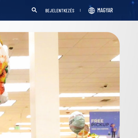
MAGYAR
BEJELENTKEZÉS