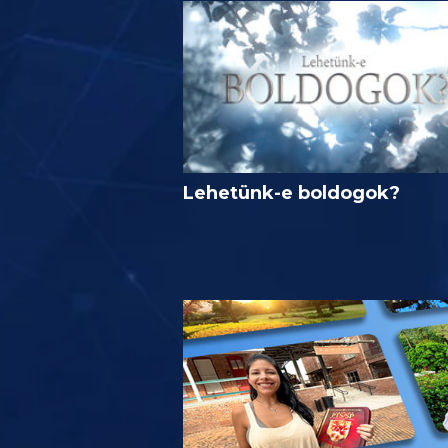
Lehetünk-e boldogok?