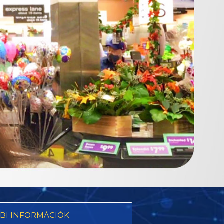
BI INFORMÁCIÓK