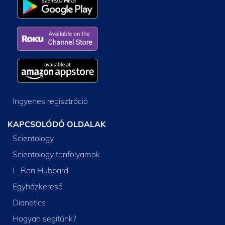
Ingyenes regisztráció
KAPCSOLÓDÓ OLDALAK
Scientology
Scientology tanfolyamok
L. Ron Hubbard
Egyházkereső
Dianetics
Hogyan segítünk?