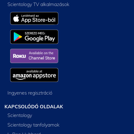
Scientology TV alkalmazások
Ingyenes regisztráció
KAPCSOLÓDÓ OLDALAK
Scientology
Scientology tanfolyamok