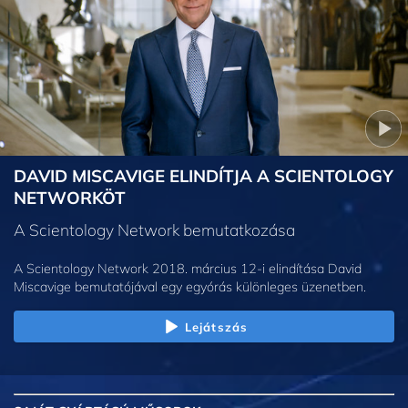
DAVID MISCAVIGE ELINDÍTJA A SCIENTOLOGY
NETWORKÖT
A Scientology Network bemutatkozása
A Scientology Network 2018. március 12-i elindítása David
Miscavige bemutatójával egy egyórás különleges üzenetben.
Lejátszás