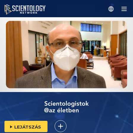
LEJÁTSZÁS