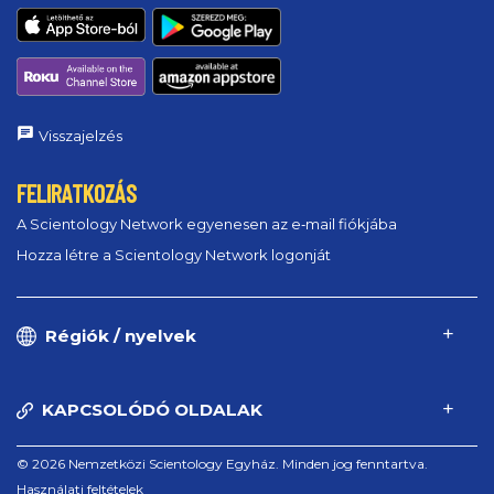
Visszajelzés
FELIRATKOZÁS
A Scientology Network egyenesen az e‑mail fiókjába
Hozza létre a Scientology Network logonját
Régiók / nyelvek
KAPCSOLÓDÓ OLDALAK
© 2026 Nemzetközi Scientology Egyház. Minden jog fenntartva.
Használati feltételek