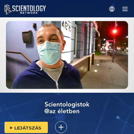
LEJÁTSZÁS