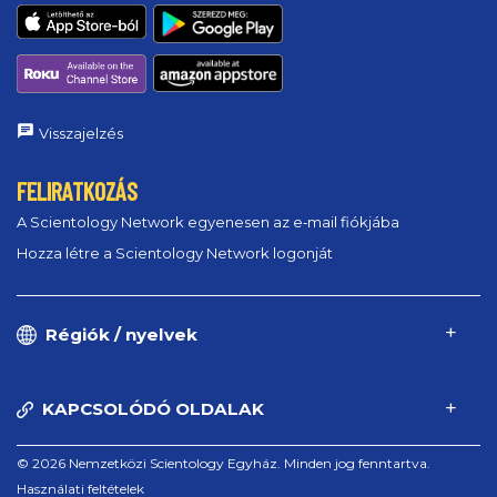
Visszajelzés
FELIRATKOZÁS
A Scientology Network egyenesen az e‑mail fiókjába
Hozza létre a Scientology Network logonját
Régiók / nyelvek
KAPCSOLÓDÓ OLDALAK
© 2026 Nemzetközi Scientology Egyház. Minden jog fenntartva.
Használati feltételek