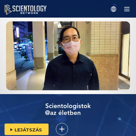
LEJÁTSZÁS