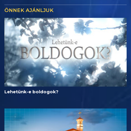
ÖNNEK AJÁNLJUK
Lehetünk-e boldogok?