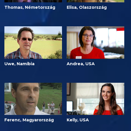
Thomas, Németország
Elisa, Olaszország
Uwe, Namíbia
Andrea, USA
Ferenc, Magyarország
Kelly, USA