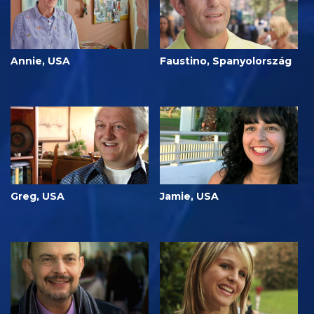
Annie, USA
Faustino, Spanyolország
Greg, USA
Jamie, USA