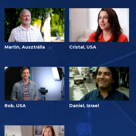
Martin, Ausztrália
Cristal, USA
Rob, USA
Daniel, Izrael