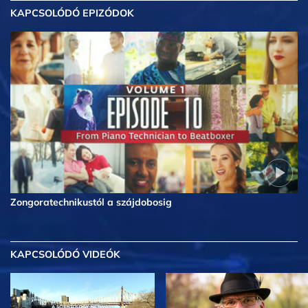
KAPCSOLÓDÓ EPIZÓDOK
Zongoratechnikustól a szájdobosig
KAPCSOLÓDÓ VIDEÓK