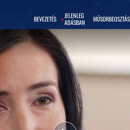
JELENLEG
BEVEZETÉS
MŰSORBEOSZTÁS
ADÁSBAN