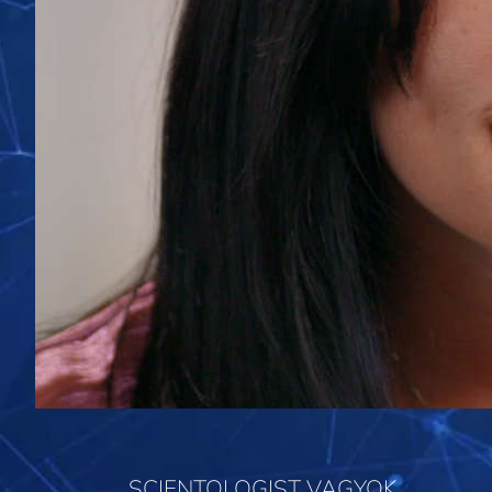
SCIENTOLOGIST VAGYOK