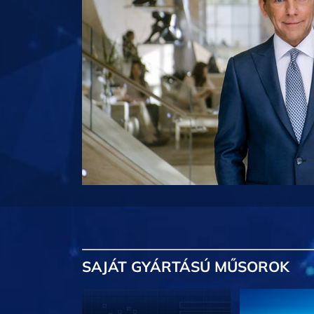
SAJÁT GYÁRTÁSÚ MŰSOROK