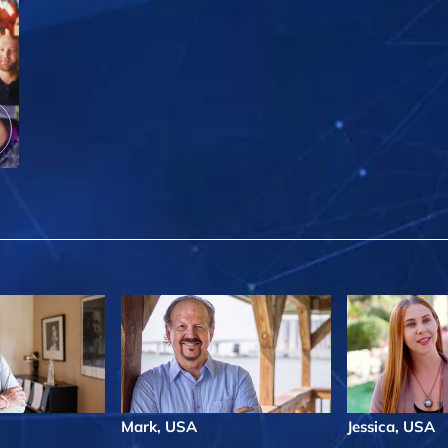
Mark, USA
Jessica, USA