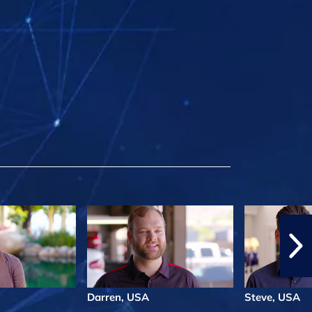
Darren, USA
Steve, USA