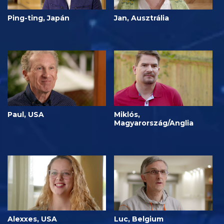
Ping-ting, Japán
Jan, Ausztrália
Paul, USA
Miklós,
Magyarország/Anglia
Alexxes, USA
Luc, Belgium