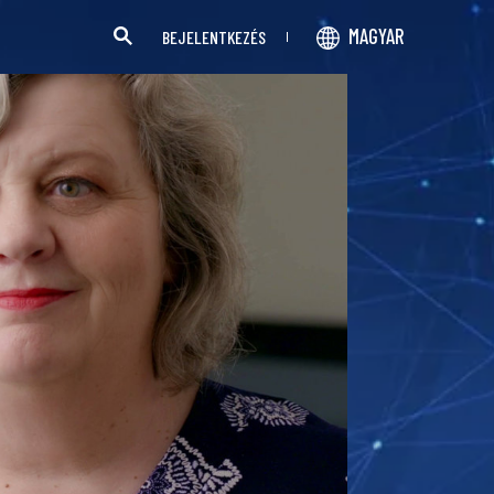
MAGYAR
BEJELENTKEZÉS