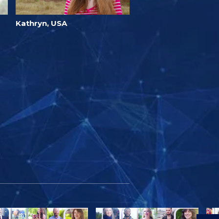
Kathryn, USA