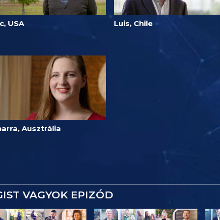
c, USA
Luis, Chile
arra, Ausztrália
IST VAGYOK EPIZÓD