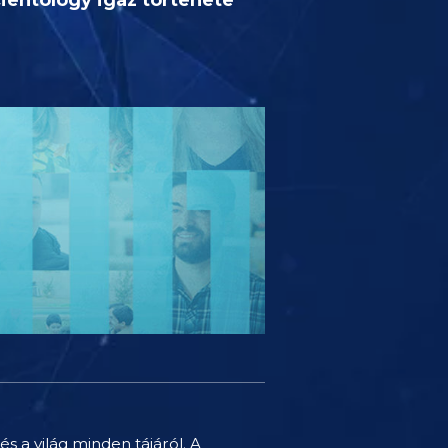
és a világ minden tájáról. A