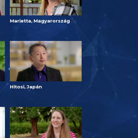
Marietta, Magyarország
Hitosi, Japán