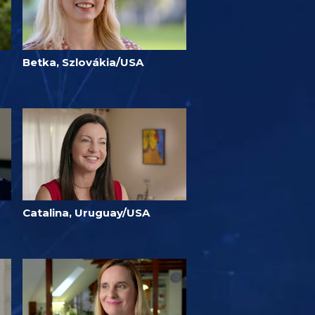
Betka, Szlovákia/USA
Catalina, Uruguay/USA