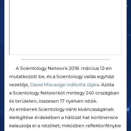
A Scientology Network 2018. március 12‑én
mutatkozott be, és a Scientology vallás egyházi
vezetője,
David Miscavige indította útjára
. Azóta
a Scientology Networköt mintegy 240 országban
és területen, összesen 17 nyelven nézik.
Az emberek Scientology iránti kíváncsiságának
kielégítése érdekében a hálózat hat kontinensre
kalauzolja el a nézőket, miközben reflektorfénybe