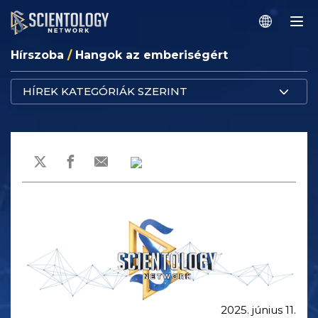
Hírszoba
/
Hangok az emberiségért
HÍREK KATEGÓRIÁK SZERINT
2025. június 11.