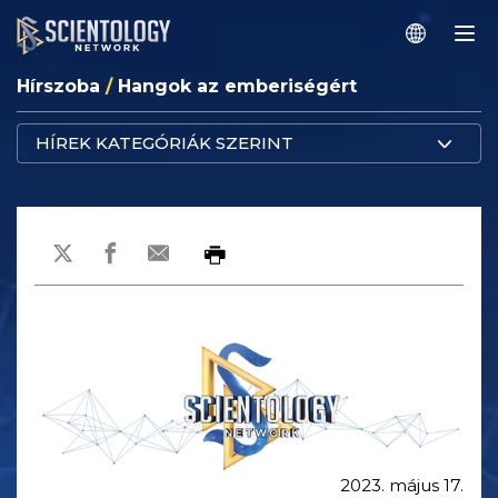
Hírszoba
/
Hangok az emberiségért
HÍREK KATEGÓRIÁK SZERINT
2023. május 17.