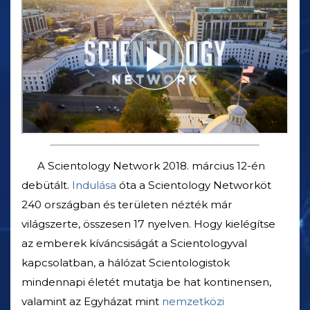
A Scientology Network 2018. március 12-én
debütált.
Indulása
óta a Scientology Networköt
240 országban és területen nézték már
világszerte, összesen 17 nyelven. Hogy kielégítse
az emberek kíváncsiságát a Scientologyval
kapcsolatban, a hálózat Scientologistok
mindennapi életét mutatja be hat kontinensen,
valamint az Egyházat mint
nemzetközi