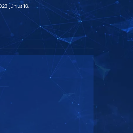
023. június 18.