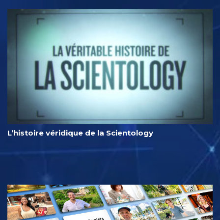
L’histoire véridique de la Scientology