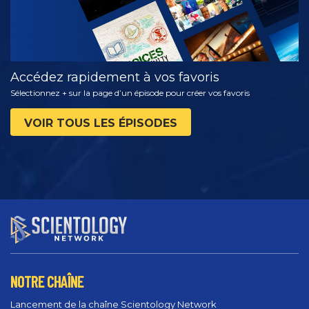
Accédez rapidement à vos favoris
Sélectionnez + sur la page d’un épisode pour créer vos favoris
VOIR TOUS LES ÉPISODES
NOTRE CHAÎNE
Lancement de la chaîne Scientology Network