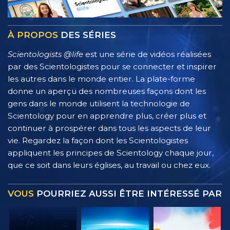
À PROPOS
DES SÉRIES
Scientologists @life
est une série de vidéos réalisées
par des Scientologistes pour se connecter et inspirer
les autres dans le monde entier. La plate-forme
donne un aperçu des nombreuses façons dont les
gens dans le monde utilisent la technologie de
Scientology pour en apprendre plus, créer plus et
continuer à prospérer dans tous les aspects de leur
vie. Regardez la façon dont les Scientologistes
appliquent les principes de Scientology chaque jour,
que ce soit dans leurs églises, au travail ou chez eux.
VOUS
POURRIEZ AUSSI ÊTRE INTÉRESSÉ PAR