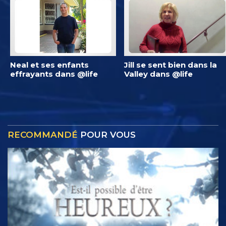
Neal et ses enfants
Jill se sent bien dans la
effrayants dans @life
Valley dans @life
RECOMMANDÉ
POUR VOUS