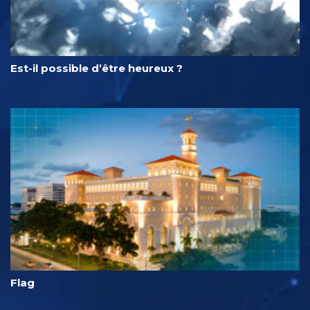
Est-il possible d’être heureux ?
Flag