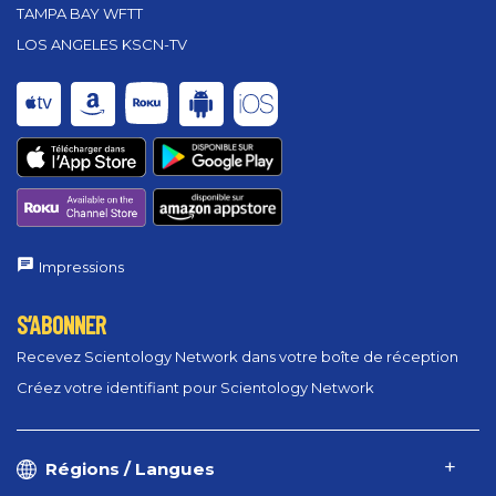
TAMPA BAY WFTT
LOS ANGELES KSCN-TV
Impressions
S’ABONNER
Recevez Scientology Network dans votre boîte de réception
Créez votre identifiant pour Scientology Network
Régions / Langues