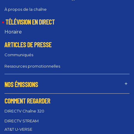
À propos de la chaîne
TÉLÉVISION EN DIRECT
Horaire
ARTICLES DE PRESSE
Communiqués
Ressources promotionnelles
NOS ÉMISSIONS
COMMENT REGARDER
DIRECTV Chaîne 320
DIRECTV STREAM
AT&T U-VERSE