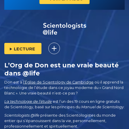
LECTURE
L’Org de Don est une vraie beauté
dans @life
Don est à
l’Église de Scientology de Cambridge
où il apprend la
technologie de l’étude dans ce joyau moderne du « Grand Nord
Blanc ». Une vraie beauté n’est-ce pas ?
La technologie de l’étude
est l’un des 19 cours en ligne gratuits
de Scientology, basé sur les principes du
Manuel de Scientology
.
Scientologists @life
présente des Scientologistes du monde
entier qui s’épanouissent
dans la vie, personnellement,
professionnellement et spirituellement.