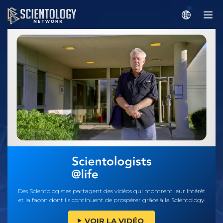
Des Scientologistes partagent des vidéos qui montrent leur intérêt
et la façon dont ils continuent de prospérer grâce à la Scientology.
VOIR LA VIDÉO