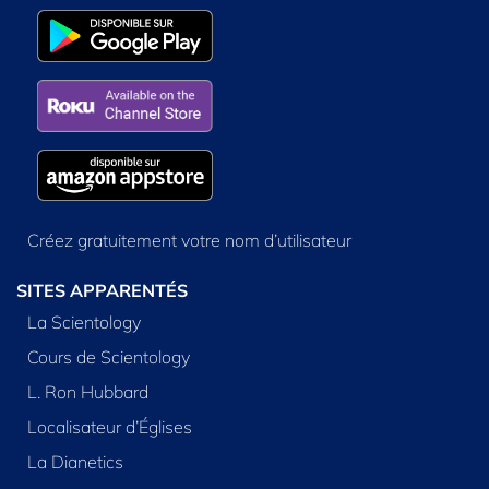
Créez gratuitement votre nom d’utilisateur
SITES APPARENTÉS
La Scientology
Cours de Scientology
L. Ron Hubbard
Localisateur d’Églises
La Dianetics