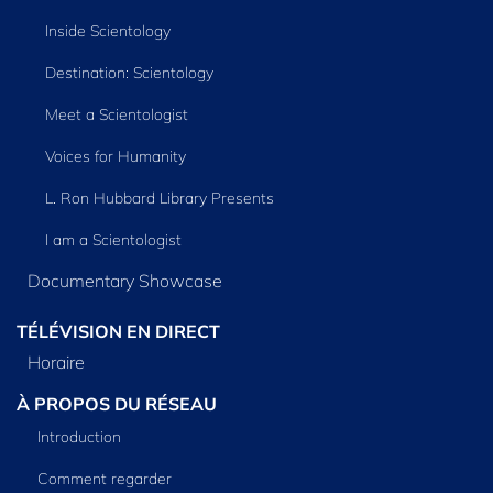
Inside Scientology
Destination: Scientology
Meet a Scientologist
Voices for Humanity
L. Ron Hubbard Library Presents
I am a Scientologist
Documentary Showcase
TÉLÉVISION EN DIRECT
Horaire
À PROPOS DU RÉSEAU
Introduction
Comment regarder