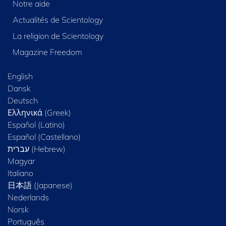
Notre aide
Actualités de Scientology
La religion de Scientology
Magazine Freedom
English
Dansk
Deutsch
Ελληνικά (Greek)
Español (Latino)
Español (Castellano)
Magyar
Italiano
日本語 (Japanese)
Nederlands
Norsk
Português