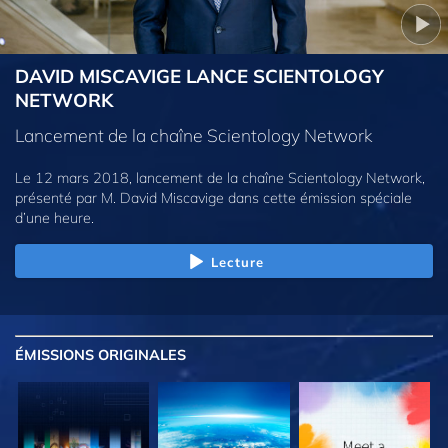
DAVID MISCAVIGE LANCE SCIENTOLOGY
NETWORK
Lancement de la chaîne Scientology Network
Le 12 mars 2018, lancement de la chaîne Scientology Network,
présenté par M. David Miscavige dans cette émission spéciale
d’une heure.
Lecture
ÉMISSIONS
ORIGINALES