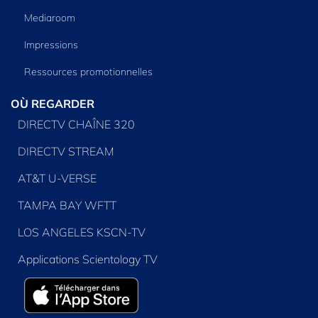
Mediaroom
Impressions
Ressources promotionnelles
OÙ REGARDER
DIRECTV CHAÎNE 320
DIRECTV STREAM
AT&T U-VERSE
TAMPA BAY WFTT
LOS ANGELES KSCN-TV
Applications Scientology TV