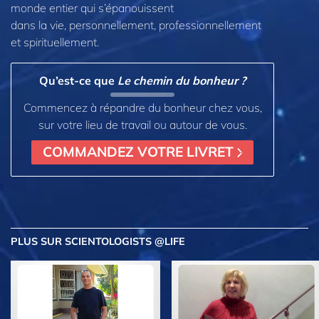
monde entier qui s’épanouissent
dans la vie, personnellement,
professionnellement
et spirituellement.
Qu’est-ce que
Le chemin du bonheur ?
Commencez à répandre du bonheur chez vous,
sur votre lieu de travail ou autour de vous.
COMMANDEZ VOTRE LIVRET
PLUS
SUR SCIENTOLOGISTS @LIFE