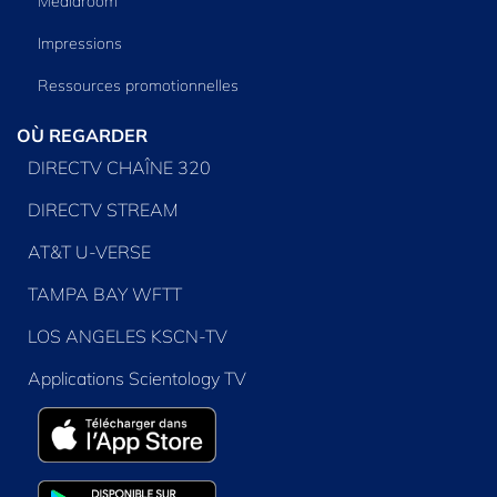
Mediaroom
Impressions
Ressources promotionnelles
OÙ REGARDER
DIRECTV CHAÎNE 320
DIRECTV STREAM
AT&T U-VERSE
TAMPA BAY WFTT
LOS ANGELES KSCN-TV
Applications Scientology TV