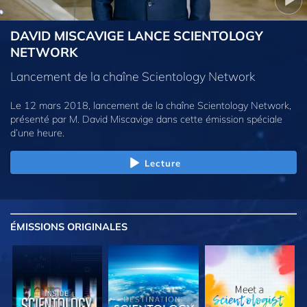
DAVID MISCAVIGE LANCE SCIENTOLOGY
NETWORK
Lancement de la chaîne Scientology Network
Le 12 mars 2018, lancement de la chaîne Scientology Network,
présenté par M. David Miscavige dans cette émission spéciale
d’une heure.
Lecture
ÉMISSIONS
ORIGINALES