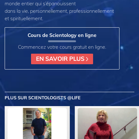
monde entier qui s’épanouissent
dans la vie, personnellement,
professionnellement
et spirituellement.
Cours de Scientology en ligne
Commencez votre cours gratuit en ligne.
EN SAVOIR PLUS
PLUS
SUR SCIENTOLOGISTS @LIFE