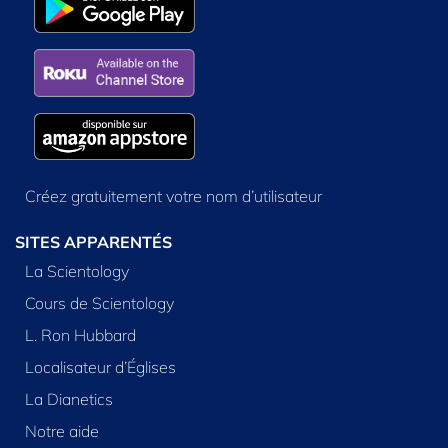
Créez gratuitement votre nom d’utilisateur
SITES APPARENTÉS
La Scientology
Cours de Scientology
L. Ron Hubbard
Localisateur d’Églises
La Dianetics
Notre aide