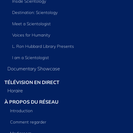
Inside Scientology
Destination: Scientology
Meet a Scientologist
Voices for Humanity
L. Ron Hubbard Library Presents
I am a Scientologist
Documentary Showcase
TÉLÉVISION EN DIRECT
Horaire
À PROPOS DU RÉSEAU
Introduction
Comment regarder