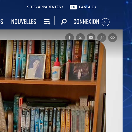
SITES APPARENTÉS
LANGUE
FR
CONNEXION
NS
NOUVELLES