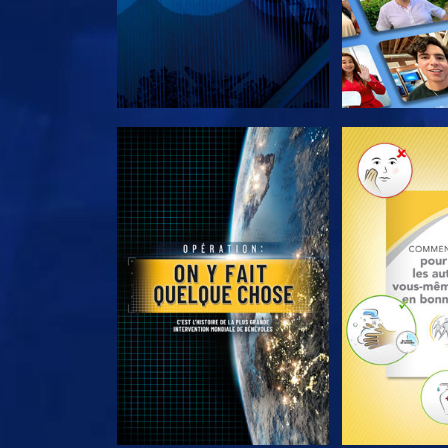
DÉCOUVRIR LES SÉRIES
DÉCOUVRIR 