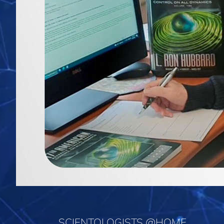
SCIENTOLOGISTS @HOME