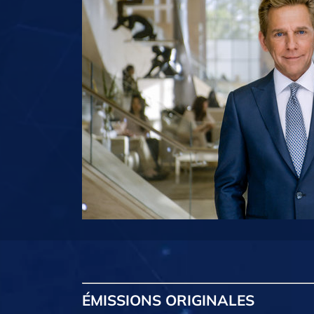
ÉMISSIONS
ORIGINALES