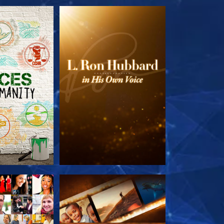
LES SÉRIES
DÉCOUVRIR LES SÉRIES