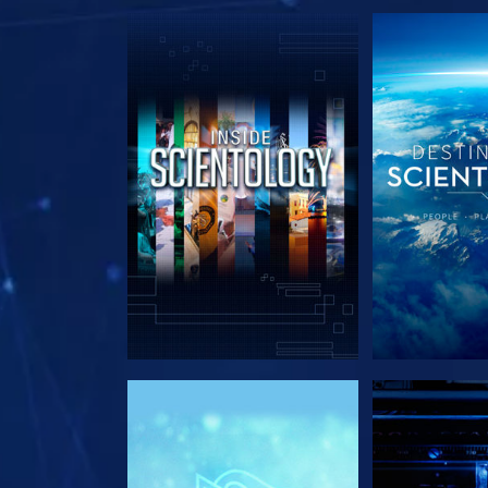
DÉCOUVRIR LES SÉRIES
DÉCOUVRIR 