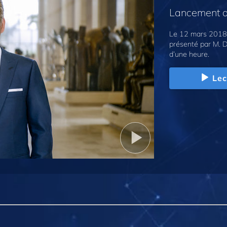
Lancement d
Le 12 mars 2018,
présenté par M. D
d’une heure.
Lec