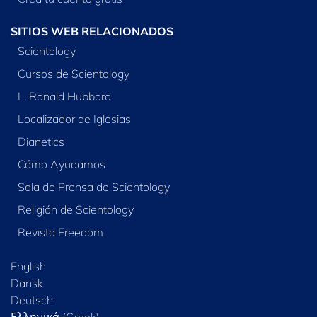
SITIOS WEB RELACIONADOS
Scientology
Cursos de Scientology
L. Ronald Hubbard
Localizador de Iglesias
Dianetics
Cómo Ayudamos
Sala de Prensa de Scientology
Religión de Scientology
Revista Freedom
English
Dansk
Deutsch