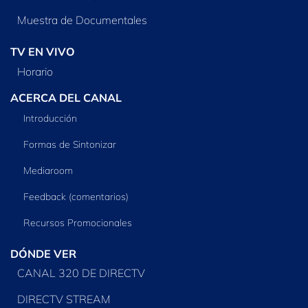
Muestra de Documentales
TV EN VIVO
Horario
ACERCA DEL CANAL
Introducción
Formas de Sintonizar
Mediaroom
Feedback (comentarios)
Recursos Promocionales
DÓNDE VER
CANAL 320 DE DIRECTV
DIRECTV STREAM