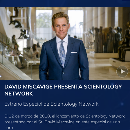
DAVID MISCAVIGE PRESENTA SCIENTOLOGY
NETWORK
Estreno Especial de Scientology Network
El 12 de marzo de 2018, el lanzamiento de Scientology Network,
presentado por el Sr. David Miscavige en este especial de una
hora.