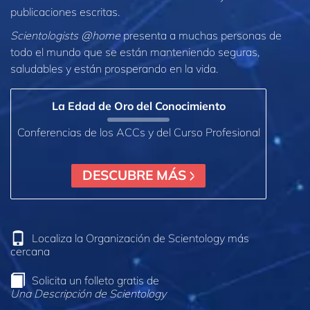
publicaciones escritas.
Scientologists @home
presenta a muchas personas de
todo el mundo que se están manteniendo seguras,
saludables y están prosperando en la vida.
La Edad de Oro del Conocimiento
Conferencias de los ACCs y del Curso Profesional
DESCUBRE MÁS
Localiza la Organización de Scientology más
cercana
Solicita un folleto gratis de
Una Descripción de Scientology