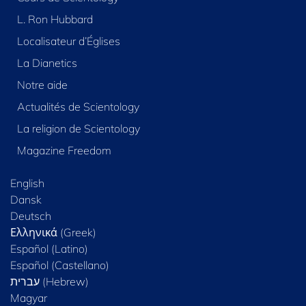
L. Ron Hubbard
Localisateur d’Églises
La Dianetics
Notre aide
Actualités de Scientology
La religion de Scientology
Magazine Freedom
English
Dansk
Deutsch
Ελληνικά (Greek)
Español (Latino)
Español (Castellano)
Magyar