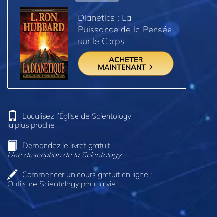
Dianetics : La
Puissance de la Pensée
sur le Corps
ACHETER
MAINTENANT
Localisez l’Église de Scientology
la plus proche
Demandez le livret gratuit
Une description de la Scientology
Commencer un cours gratuit en ligne :
Outils de Scientology pour la vie