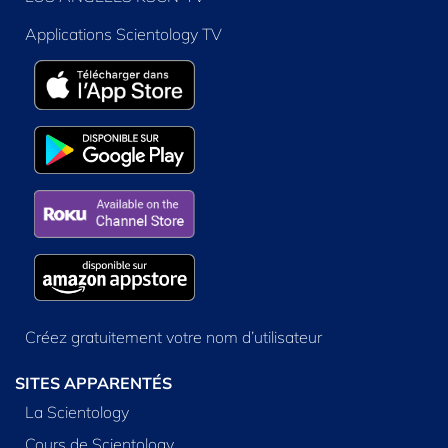
Applications Scientology TV
Créez gratuitement votre nom d’utilisateur
SITES APPARENTÉS
La Scientology
Cours de Scientology