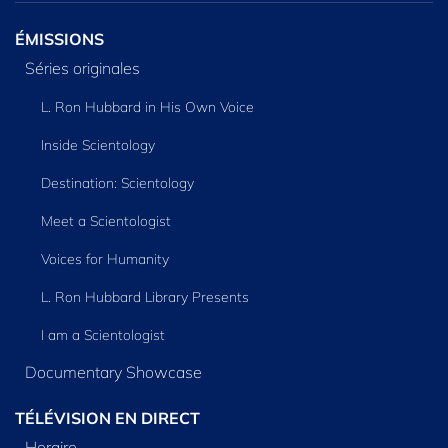
ÉMISSIONS
Séries originales
L. Ron Hubbard in His Own Voice
Inside Scientology
Destination: Scientology
Meet a Scientologist
Voices for Humanity
L. Ron Hubbard Library Presents
I am a Scientologist
Documentary Showcase
TÉLÉVISION EN DIRECT
Horaire