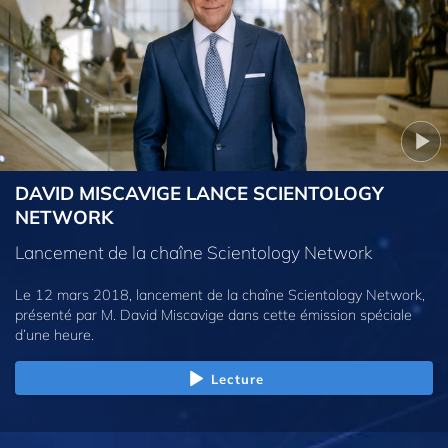
DAVID MISCAVIGE LANCE SCIENTOLOGY
NETWORK
Lancement de la chaîne Scientology Network
Le 12 mars 2018, lancement de la chaîne Scientology Network,
présenté par M. David Miscavige dans cette émission spéciale
d’une heure.
Lecture