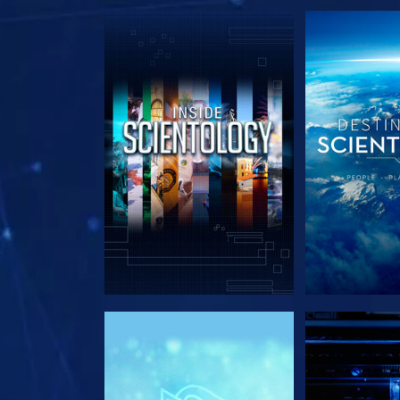
DÉCOUVRIR LES SÉRIES
DÉCOUVRIR 