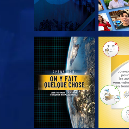
DÉCOUVRIR LES SÉRIES
DÉCOUVRIR 