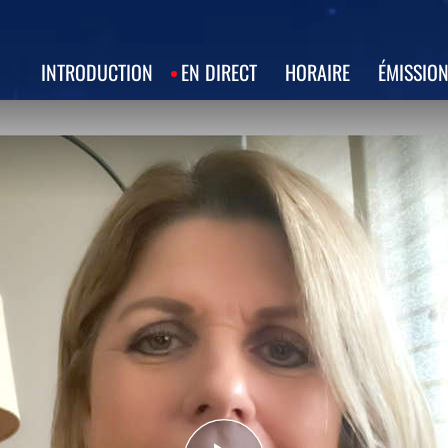
INTRODUCTION
EN DIRECT
HORAIRE
ÉMISSIO