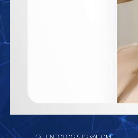
SCIENTOLOGISTS @HOME