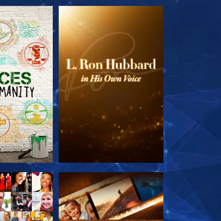
LES SÉRIES
DÉCOUVRIR LES SÉRIES