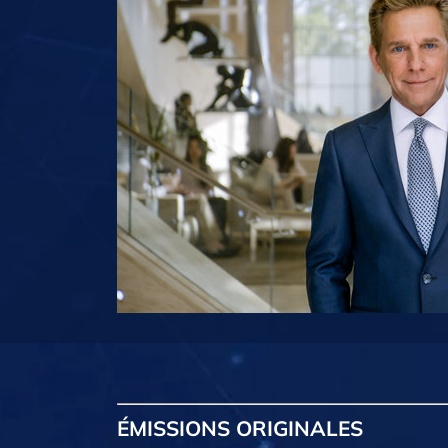
ÉMISSIONS
ORIGINALES