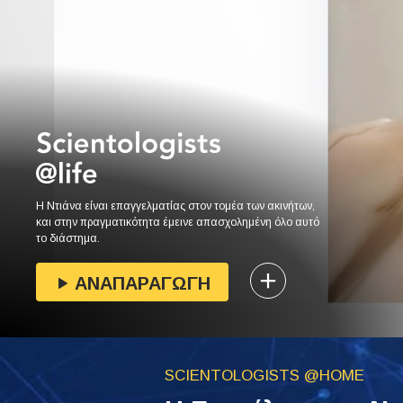
Η Ντιάνα είναι επαγγελματίας στον τομέα των ακινήτων,
και στην πραγματικότητα έμεινε απασχολημένη όλο αυτό
το διάστημα.
ΑΝΑΠΑΡΑΓΩΓΗ
SCIENTOLOGISTS @HOME