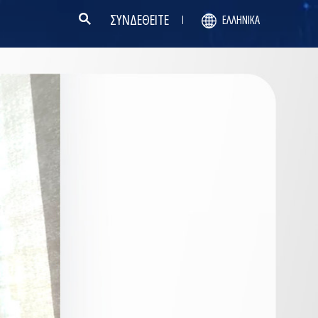
ΣΥΝΔΕΘΕΙΤΕ
ΕΛΛΗΝΙΚΆ