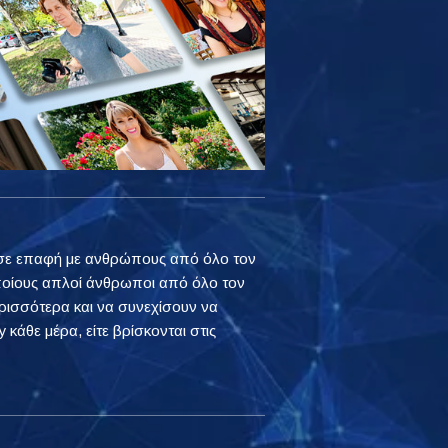
ουν σε επαφή με ανθρώπους από όλο τον
ποίους απλοί άνθρωποι από όλο τον
ρισσότερα και να συνεχίσουν να
 κάθε μέρα, είτε βρίσκονται στις