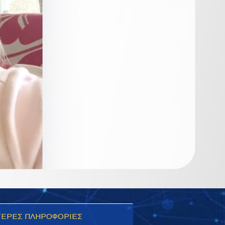
ΕΡΕΣ ΠΛΗΡΟΦΟΡΙΕΣ