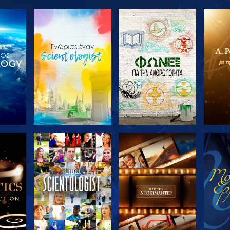
ΤΕ ΤΗ
ΕΞΕΡΕΥΝΗΣΤΕ ΤΗ
ΕΞΕΡΕΥΝΗΣΤΕ ΤΗ
ΕΞΕΡ
ΣΕΙΡΑ
ΣΕΙΡΑ