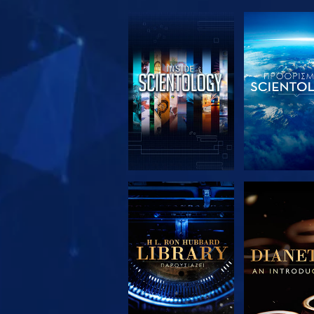
ΕΞΕΡΕΥΝΗΣΤΕ ΤΗ
ΕΞΕΡΕΥΝΗΣ
ΣΕΙΡΑ
ΣΕΙΡΑ