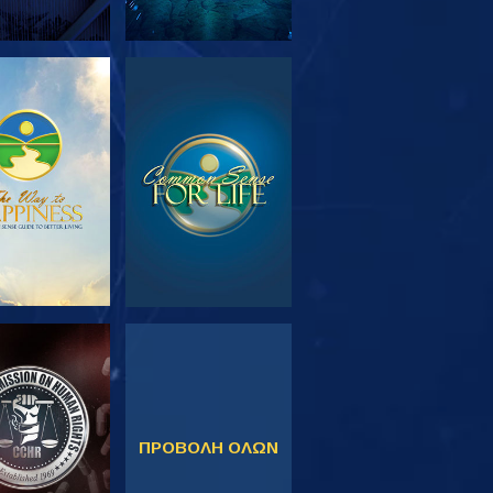
ΕΥΝΗΣΤΕ ΤΗ
ΠΑΡΑΚΟΛΟΥΘΗΣΤΕ
ΣΕΙΡΑ
ΚΟΛΟΥΘΗΣΤΕ
ΠΑΡΑΚΟΛΟΥΘΗΣΤΕ
ΠΡΟΒΟΛΗ ΟΛΩΝ