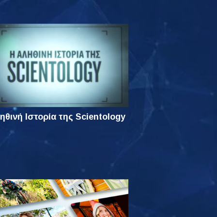
ηθινή Ιστορία της Scientology