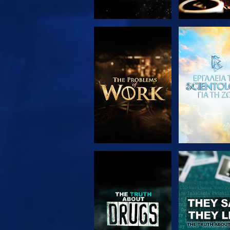
ΕΞΕΡΕΥΝΗΣΤΕ ΤΗ
ΠΑΡΑΚΟΛΟΥ
ΣΕΙΡΑ
ΠΑΡΑΚΟΛΟΥΘΗΣΤΕ
ΠΑΡΑΚΟΛΟΥ