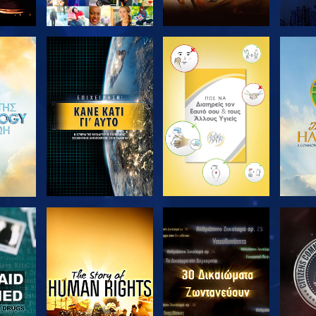
ΘΗΣΤΕ
ΕΞΕΡΕΥΝΗΣΤΕ ΤΗ
ΕΞΕΡΕΥΝΗΣΤΕ ΤΗ
ΕΞΕΡ
ΣΕΙΡΑ
ΣΕΙΡΑ
ΘΗΣΤΕ
ΠΑΡΑΚΟΛΟΥΘΗΣΤΕ
ΠΑΡΑΚΟΛΟΥΘΗΣΤΕ
ΠΑΡΑ