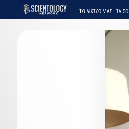
ΤΟ ΔΙΚΤΥΟ ΜΑΣ
ΤΑ Σ