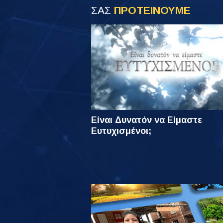
ΣΑΣ
ΠΡΟΤΕΙΝΟΥΜΕ
Είναι Δυνατόν να Είμαστε
Ευτυχισμένοι;