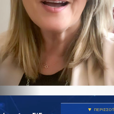
ΠΕΡΙΣΣΟΤ