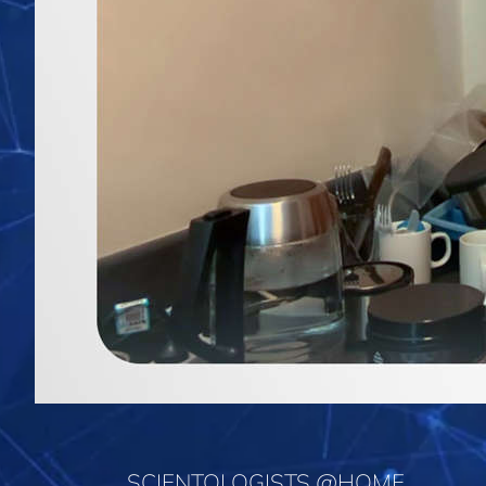
SCIENTOLOGISTS @HOME