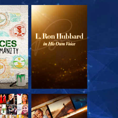
LES SÉRIES
DÉCOUVRIR LES SÉRIES