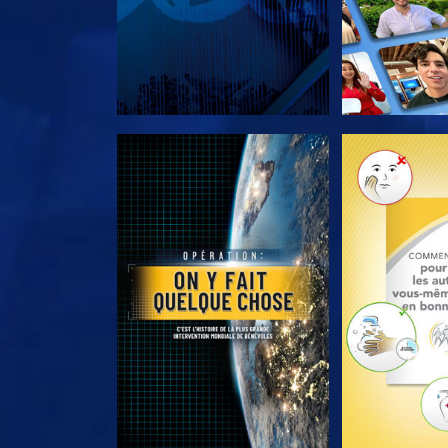
DÉCOUVRIR LES SÉRIES
DÉCOUVRIR 