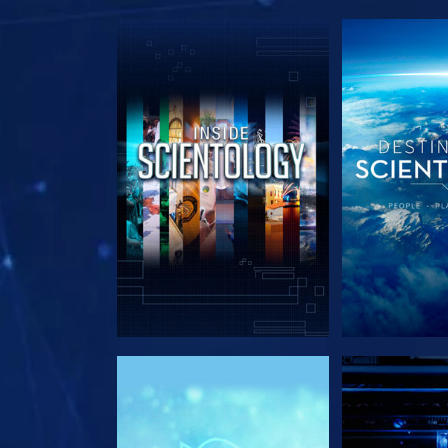
DÉCOUVRIR LES SÉRIES
DÉCOUVRIR 