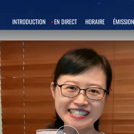
INTRODUCTION
EN DIRECT
HORAIRE
ÉMISSIO