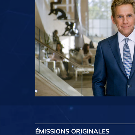
ÉMISSIONS
ORIGINALES