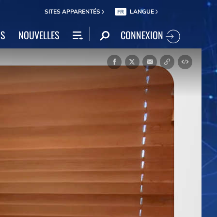
SITES APPARENTÉS
LANGUE
FR
CONNEXION
NS
NOUVELLES