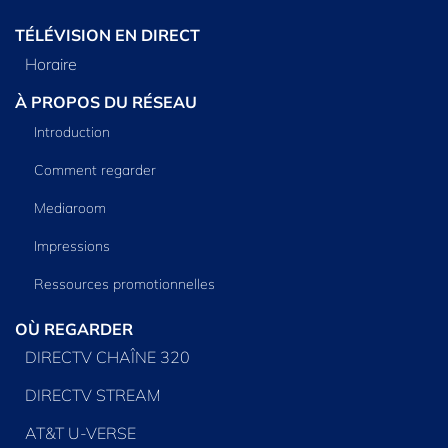
TÉLÉVISION EN DIRECT
Horaire
À PROPOS DU RÉSEAU
Introduction
Comment regarder
Mediaroom
Impressions
Ressources promotionnelles
OÙ REGARDER
DIRECTV CHAÎNE 320
DIRECTV STREAM
AT&T U-VERSE