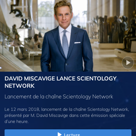
DAVID MISCAVIGE LANCE SCIENTOLOGY
NETWORK
Lancement de la chaîne Scientology Network
Le 12 mars 2018, lancement de la chaîne Scientology Network,
présenté par M. David Miscavige dans cette émission spéciale
d’une heure.
Lecture