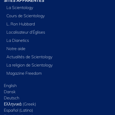
SITES APPARENTÉS
La Scientology
Cours de Scientology
L. Ron Hubbard
Localisateur d’Églises
La Dianetics
Notre aide
Actualités de Scientology
La religion de Scientology
Magazine Freedom
English
Dansk
Deutsch
Ελληνικά (Greek)
Español (Latino)