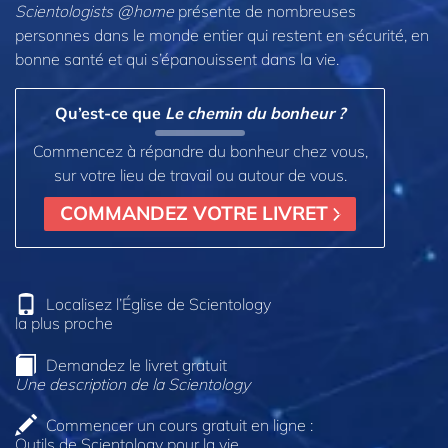
Scientologists @home
présente de nombreuses
personnes dans le monde entier qui restent en sécurité, en
bonne santé et qui s’épanouissent dans la vie.
Qu’est-ce que
Le chemin du bonheur ?
Commencez à répandre du bonheur chez vous,
sur votre lieu de travail ou autour de vous.
COMMANDEZ VOTRE LIVRET
Localisez l’Église de Scientology
la plus proche
Demandez le livret gratuit
Une description de la Scientology
Commencer un cours gratuit en ligne :
Outils de Scientology pour la vie