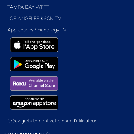
TAMPA BAY WFTT
LOS ANGELES KSCN-TV
Applications Scientology TV
Créez gratuitement votre nom d’utilisateur