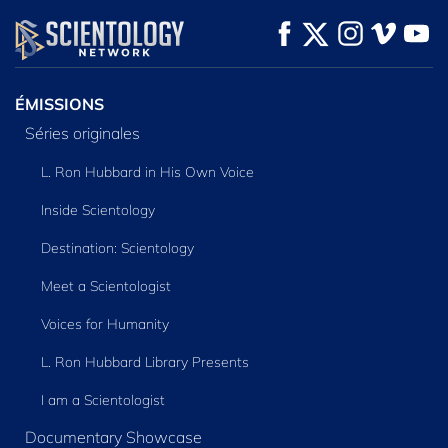
REGARDER
REGARDER
DÉCOUVRIR LES
SÉRIES
ÉMISSIONS
Séries originales
L. Ron Hubbard in His Own Voice
Inside Scientology
Destination: Scientology
Meet a Scientologist
Voices for Humanity
L. Ron Hubbard Library Presents
I am a Scientologist
Documentary Showcase