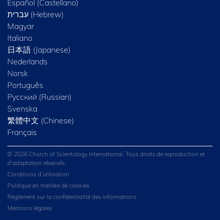
Español (Castellano)
Magyar
Italiano
日本語 (Japanese)
Nederlands
Norsk
Português
Русский (Russian)
Svenska
繁體中文 (Chinese)
Français
© 2026 Church of Scientology International. Tous droits de reproduction et
d’adaptation réservés.
Conditions d’utilisation
Politique en matière de cookies
Règlement sur la confidentialité des informations
Mentions légales