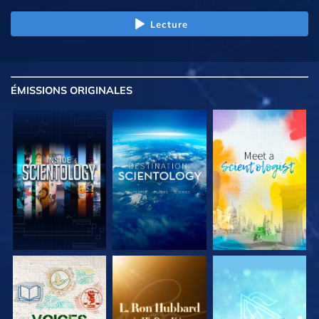
Lecture
ÉMISSIONS
ORIGINALES
DÉCOUVRIR LES
DÉCOUVRIR LES
DÉCOUVRIR LES
SÉRIES
SÉRIES
SÉRIES