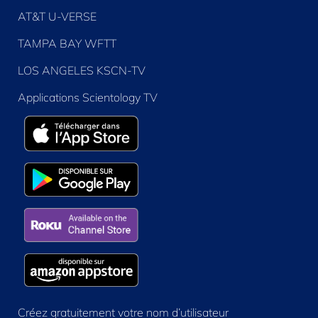
AT&T U-VERSE
TAMPA BAY WFTT
LOS ANGELES KSCN-TV
Applications Scientology TV
Créez gratuitement votre nom d’utilisateur