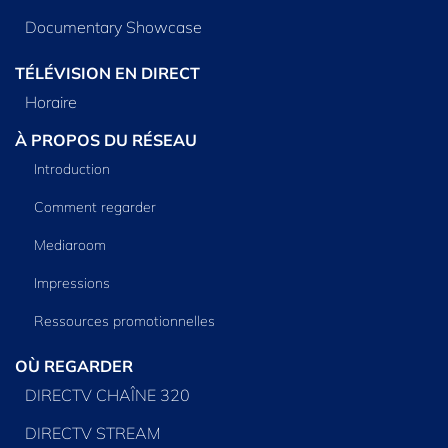
Documentary Showcase
TÉLÉVISION EN DIRECT
Horaire
À PROPOS DU RÉSEAU
Introduction
Comment regarder
Mediaroom
Impressions
Ressources promotionnelles
OÙ REGARDER
DIRECTV CHAÎNE 320
DIRECTV STREAM