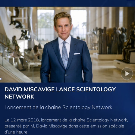
DAVID MISCAVIGE LANCE SCIENTOLOGY
NETWORK
Lancement de la chaîne Scientology Network
Le 12 mars 2018, lancement de la chaîne Scientology Network,
présenté par M. David Miscavige dans cette émission spéciale
d’une heure.