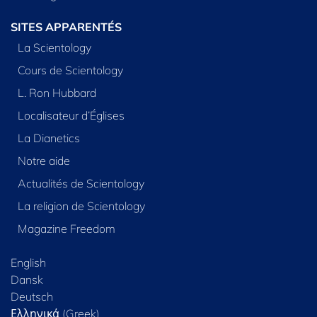
SITES APPARENTÉS
La Scientology
Cours de Scientology
L. Ron Hubbard
Localisateur d’Églises
La Dianetics
Notre aide
Actualités de Scientology
La religion de Scientology
Magazine Freedom
English
Dansk
Deutsch
Ελληνικά (Greek)