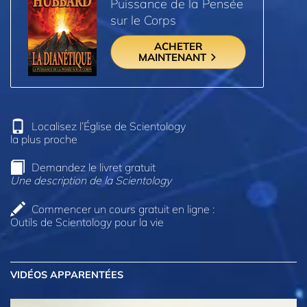
Puissance de la Pensée
sur le Corps
ACHETER
MAINTENANT
Localisez l’Église de Scientology
la plus proche
Demandez le livret gratuit
Une description de la Scientology
Commencer un cours gratuit en ligne :
Outils de Scientology pour la vie
VIDÉOS APPARENTÉES