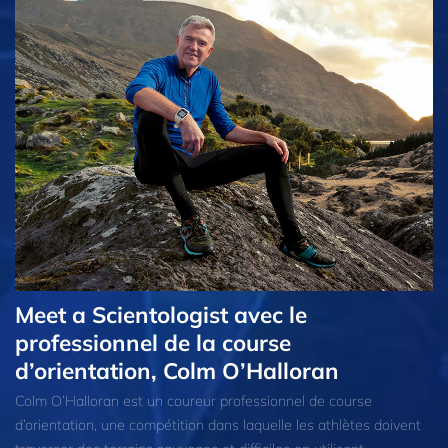
Meet a Scientologist avec le
professionnel de la course
d’orientation, Colm O’Halloran
Colm O’Halloran est un coureur professionnel de course
d’orientation, une compétition dans laquelle les athlètes doivent