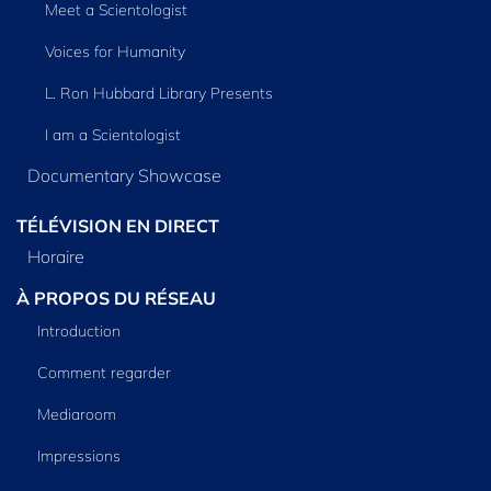
Meet a Scientologist
Voices for Humanity
L. Ron Hubbard Library Presents
I am a Scientologist
Documentary Showcase
TÉLÉVISION EN DIRECT
Horaire
À PROPOS DU RÉSEAU
Introduction
Comment regarder
Mediaroom
Impressions