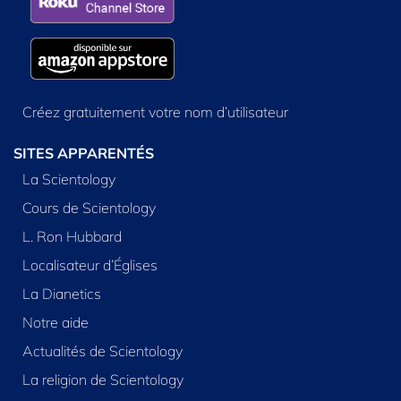
Créez gratuitement votre nom d’utilisateur
SITES APPARENTÉS
La Scientology
Cours de Scientology
L. Ron Hubbard
Localisateur d’Églises
La Dianetics
Notre aide
Actualités de Scientology
La religion de Scientology