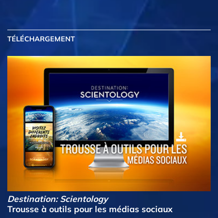
TÉLÉCHARGEMENT
Destination: Scientology
Trousse à outils pour les médias sociaux