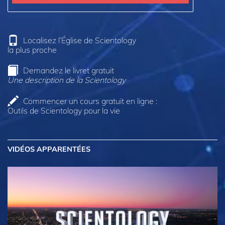
Localisez l’Église de Scientology
la plus proche
Demandez le livret gratuit
Une description de la Scientology
Commencer un cours gratuit en ligne :
Outils de Scientology pour la vie
VIDÉOS APPARENTÉES