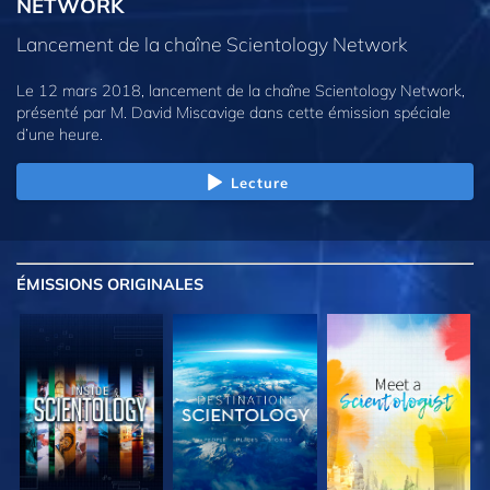
NETWORK
Lancement de la chaîne Scientology Network
Le 12 mars 2018, lancement de la chaîne Scientology Network,
présenté par M. David Miscavige dans cette émission spéciale
d’une heure.
Lecture
ÉMISSIONS
ORIGINALES