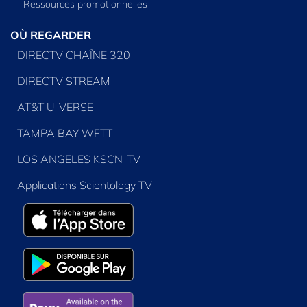
Ressources promotionnelles
OÙ REGARDER
DIRECTV CHAÎNE 320
DIRECTV STREAM
AT&T U-VERSE
TAMPA BAY WFTT
LOS ANGELES KSCN-TV
Applications Scientology TV