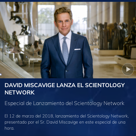
DAVID MISCAVIGE LANZA EL SCIENTOLOGY
NETWORK
Especial de Lanzamiento del Scientology Network
El 12 de marzo del 2018, lanzamiento del Scientology Network,
presentado por el Sr. David Miscavige en este especial de una
hora.