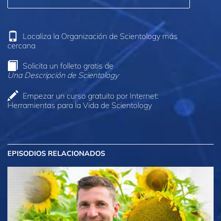
Localiza la Organización de Scientology más
cercana
Solicita un folleto gratis de
Una Descripción de Scientology
Empezar un curso gratuito por Internet:
Herramientas para la Vida de Scientology
EPISODIOS RELACIONADOS