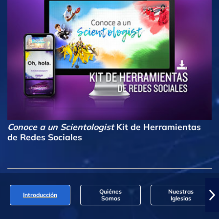
Conoce a un Scientologist
Kit de Herramientas
de Redes Sociales
Quiénes
Nuestras
Introducción
Somos
Iglesias