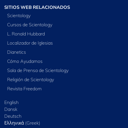
SITIOS WEB RELACIONADOS
Scientology
Cursos de Scientology
L. Ronald Hubbard
Localizador de Iglesias
Dianetics
Cómo Ayudamos
Sala de Prensa de Scientology
Religión de Scientology
Revista Freedom
English
Dansk
Deutsch
Ελληνικά (Greek)