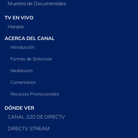
Muestra de Documentales
TV EN VIVO
Horario
ACERCA DEL CANAL
Introducción
Formas de Sintonizar
Mediaroom
Comentarios
Recursos Promocionales
DÓNDE VER
CANAL 320 DE DIRECTV
DIRECTV STREAM