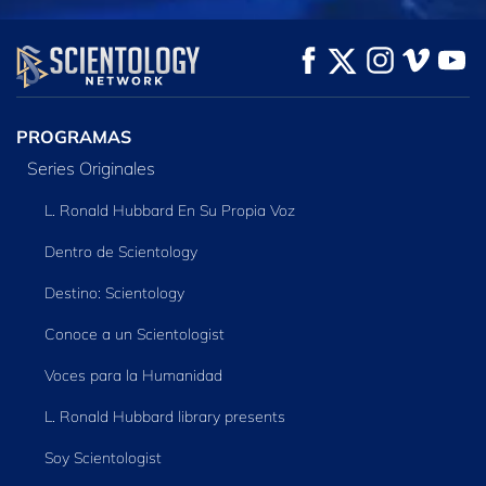
VE
VE
EXPLORA LAS
SERIES
PROGRAMAS
Series Originales
L. Ronald Hubbard En Su Propia Voz
Dentro de Scientology
Destino: Scientology
Conoce a un Scientologist
Voces para la Humanidad
L. Ronald Hubbard library presents
Soy Scientologist