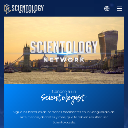
Sigue las historias de personas fascinantes en la vanguardia del
arte, ciencia, deportes y más, que también resultan ser
Scientologists.