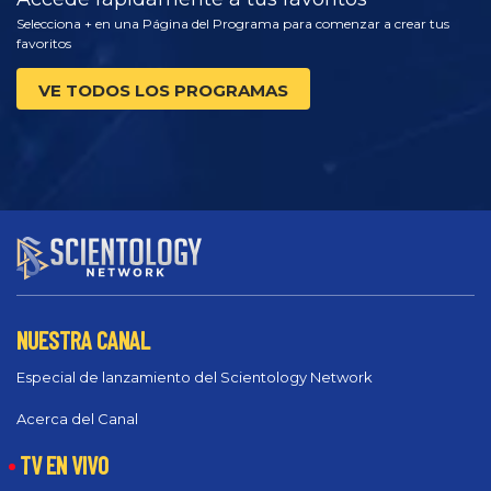
Selecciona + en una Página del Programa para comenzar a crear tus
favoritos
VE TODOS LOS PROGRAMAS
NUESTRA CANAL
Especial de lanzamiento del Scientology Network
Acerca del Canal
TV EN VIVO