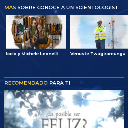
MÁS
SOBRE CONOCE A UN SCIENTOLOGIST
Iccio y Michele Leonelli
Venuste Twagiramungu
RECOMENDADO
PARA TI