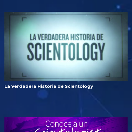
La Verdadera Historia de Scientology