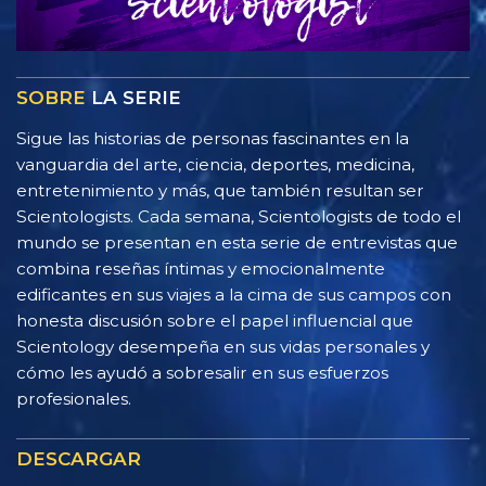
SOBRE
LA SERIE
Sigue las historias de personas fascinantes en la
vanguardia del arte, ciencia, deportes, medicina,
entretenimiento y más, que también resultan ser
Scientologists. Cada semana, Scientologists de todo el
mundo se presentan en esta serie de entrevistas que
combina reseñas íntimas y emocionalmente
edificantes en sus viajes a la cima de sus campos con
honesta discusión sobre el papel influencial que
Scientology desempeña en sus vidas personales y
cómo les ayudó a sobresalir en sus esfuerzos
profesionales.
DESCARGAR