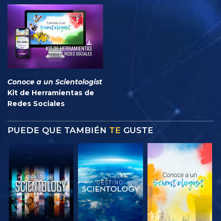
Conoce a un Scientologist
Kit de Herramientas de
Redes Sociales
PUEDE QUE TAMBIÉN
TE
GUSTE