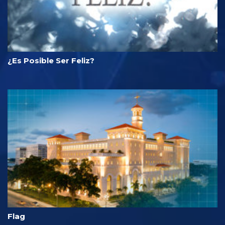
¿Es Posible Ser Feliz?
Flag