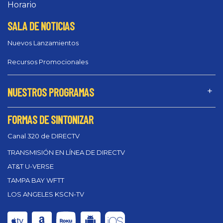
Horario
SALA DE NOTICIAS
Nuevos Lanzamientos
Recursos Promocionales
NUESTROS PROGRAMAS
FORMAS DE SINTONIZAR
Canal 320 de DIRECTV
TRANSMISIÓN EN LÍNEA DE DIRECTV
AT&T U-VERSE
TAMPA BAY WFTT
LOS ANGELES KSCN-TV