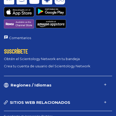
Comentarios
SUSCRÍBETE
Obtén el Scientology Network en tu bandeja
Crea tu cuenta de usuario del Scientology Network
Regiones / Idiomas
SITIOS WEB RELACIONADOS