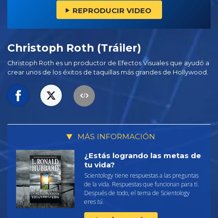
REPRODUCIR VIDEO
Christoph Roth (Tráiler)
Christoph Roth es un productor de Efectos Visuales que ayudó a
crear unos de los éxitos de taquillas más grandes de Hollywood.
MÁS INFORMACIÓN
¿Estás logrando las metas de
tu vida?
Scientology tiene respuestas a las preguntas
de la vida. Respuestas que funcionan para ti.
Después de todo, el tema de Scientology
eres
tú.