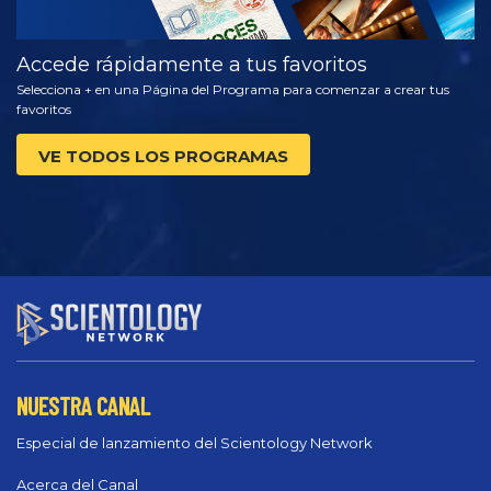
Accede rápidamente a tus favoritos
Selecciona + en una Página del Programa para comenzar a crear tus
favoritos
VE TODOS LOS PROGRAMAS
NUESTRA CANAL
Especial de lanzamiento del Scientology Network
Acerca del Canal