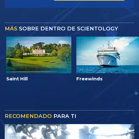
MÁS
SOBRE DENTRO DE SCIENTOLOGY
Saint Hill
Freewinds
RECOMENDADO
PARA TI