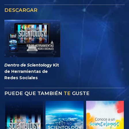
DESCARGAR
Dentro de Scientology
Kit
de Herramientas de
Redes Sociales
PUEDE QUE TAMBIÉN
TE
GUSTE