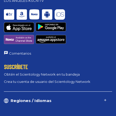
LOS ANGELES KSCN-TV
Comentarios
SUSCRÍBETE
Obtén el Scientology Network en tu bandeja
Crea tu cuenta de usuario del Scientology Network
Regiones / Idiomas