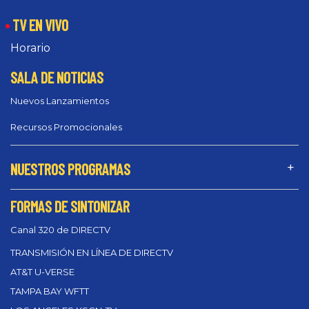
TV EN VIVO
Horario
SALA DE NOTICIAS
Nuevos Lanzamientos
Recursos Promocionales
NUESTROS PROGRAMAS
FORMAS DE SINTONIZAR
Canal 320 de DIRECTV
TRANSMISIÓN EN LÍNEA DE DIRECTV
AT&T U-VERSE
TAMPA BAY WFTT