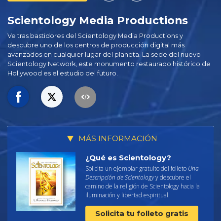
Scientology Media Productions
Ve tras bastidores del Scientology Media Productions y
descubre uno de los centros de producción digital más
avanzados en cualquier lugar del planeta. La sede del nuevo
Scientology Network, este monumento restaurado histórico de
Hollywood es el estudio del futuro.
MÁS INFORMACIÓN
¿Qué es Scientology?
Solicita un ejemplar gratuito del folleto
Una
Descripción de Scientology
y descubre el
camino de la religión de Scientology hacia la
iluminación y libertad espiritual.
Solicita tu folleto gratis