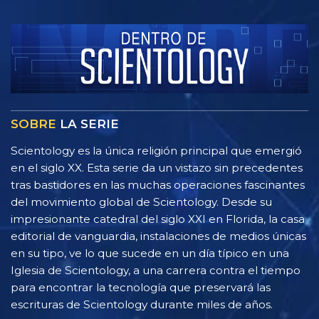
SOBRE
LA SERIE
Scientology es la única religión principal que emergió
en el siglo XX. Esta serie da un vistazo sin precedentes
tras bastidores en las muchas operaciones fascinantes
del movimiento global de Scientology. Desde su
impresionante catedral del siglo XXI en Florida, la casa
editorial de vanguardia, instalaciones de medios únicas
en su tipo, ve lo que sucede en un día típico en una
Iglesia de Scientology, a una carrera contra el tiempo
para encontrar la tecnología que preservará las
escrituras de Scientology durante miles de años.