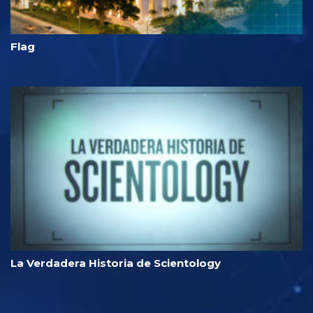
Flag
La Verdadera Historia de Scientology