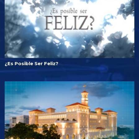
¿Es Posible Ser Feliz?