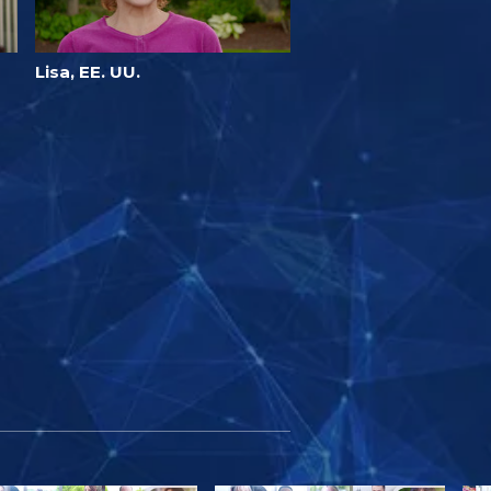
Lisa, EE. UU.