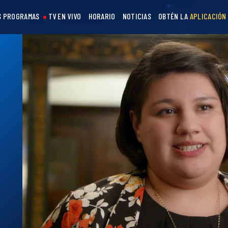
S PROGRAMAS
TV EN VIVO
HORARIO
NOTICIAS
OBTÉN LA
APLICACIÓN