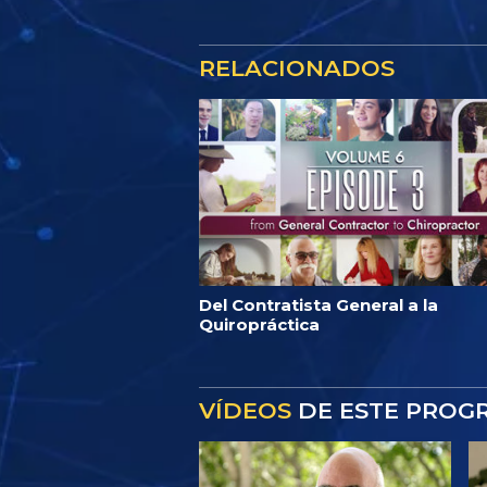
RELACIONADOS
Del Contratista General a la
Quiropráctica
VÍDEOS
DE ESTE PROG