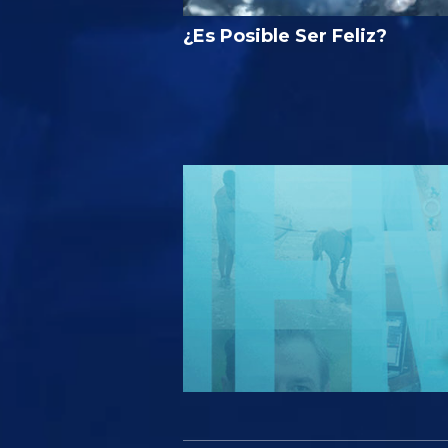
¿Es Posible Ser Feliz?