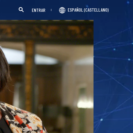
ESPAÑOL (CASTELLANO)
ENTRAR