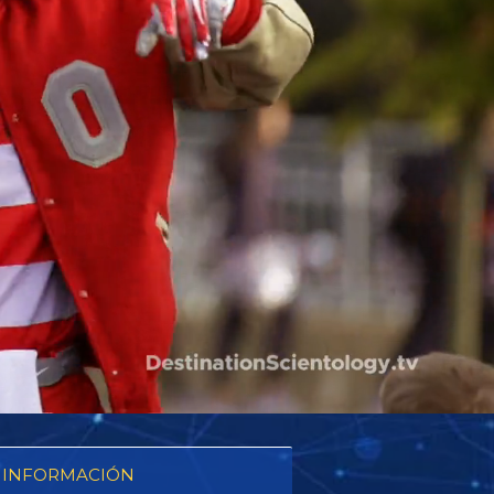
 INFORMACIÓN