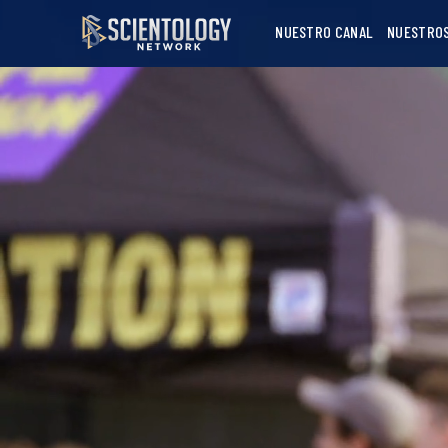
NUESTRO CANAL
NUESTRO