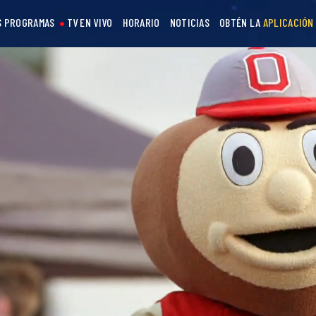
S PROGRAMAS
TV EN VIVO
HORARIO
NOTICIAS
OBTÉN LA
APLICACIÓN