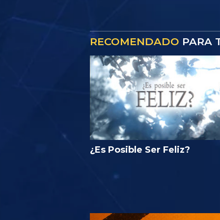
RECOMENDADO
PARA T
¿Es Posible Ser Feliz?