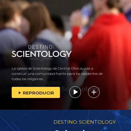
La Iglesia de Scientology de Central Ohio ayuda a
construir una comunidad fuerte para los residentes de
todas las religiones.
REPRODUCIR
DESTINO: SCIENTOLOGY