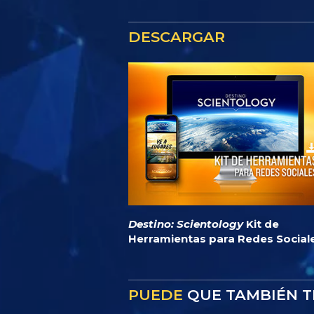
DESCARGAR
Destino: Scientology
Kit de
Herramientas para Redes Social
PUEDE
QUE TAMBIÉN T