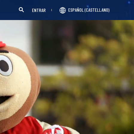
ESPAÑOL (CASTELLANO)
ENTRAR