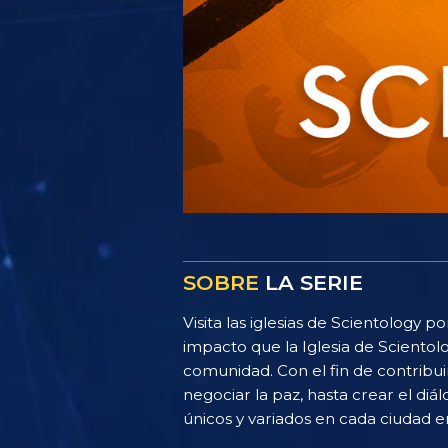
SOBRE
LA SERIE
Visita las iglesias de Scientology
impacto que la Iglesia de Scientolo
comunidad. Con el fin de contribui
negociar la paz, hasta crear el diá
únicos y variados en cada ciudad e