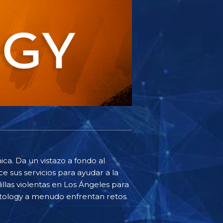
ca. Da un vistazo a fondo al
e sus servicios para ayudar a la
illas violentas en Los Ángeles para
ientology a menudo enfrentan retos