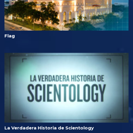
Flag
La Verdadera Historia de Scientology