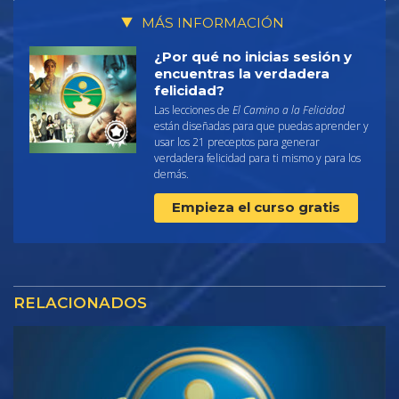
MÁS INFORMACIÓN
¿Por qué no inicias sesión y
encuentras la verdadera
felicidad?
Las lecciones de
El Camino a la Felicidad
están diseñadas para que puedas aprender y
usar los 21 preceptos para generar
verdadera felicidad para ti mismo y para los
demás.
Empieza el curso gratis
RELACIONADOS