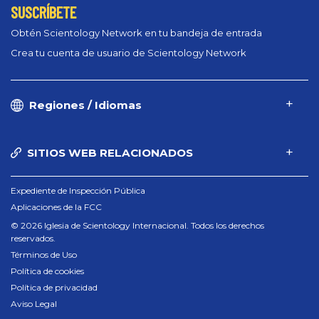
SUSCRÍBETE
Obtén Scientology Network en tu bandeja de entrada
Crea tu cuenta de usuario de Scientology Network
Regiones / Idiomas
SITIOS WEB RELACIONADOS
Expediente de Inspección Pública
Aplicaciones de la FCC
© 2026 Iglesia de Scientology Internacional. Todos los derechos
reservados.
Términos de Uso
Política de cookies
Política de privacidad
Aviso Legal