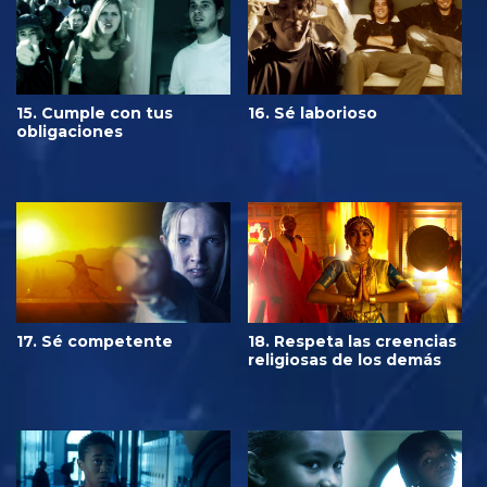
15. Cumple con tus
16. Sé laborioso
obligaciones
17. Sé competente
18. Respeta las creencias
religiosas de los demás