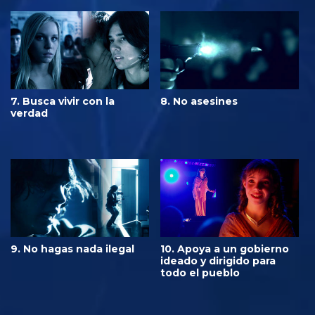
7. Busca vivir con la
8. No asesines
verdad
9. No hagas nada ilegal
10. Apoya a un gobierno
ideado y dirigido para
todo el pueblo