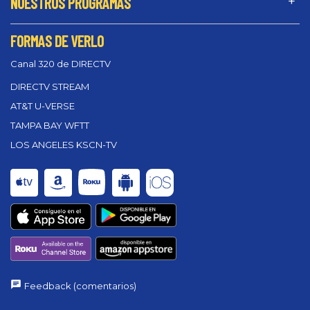
NUESTROS PROGRAMAS
FORMAS DE VERLO
Canal 320 de DIRECTV
DIRECTV STREAM
AT&T U-VERSE
TAMPA BAY WFTT
LOS ANGELES KSCN-TV
Feedback (comentarios)