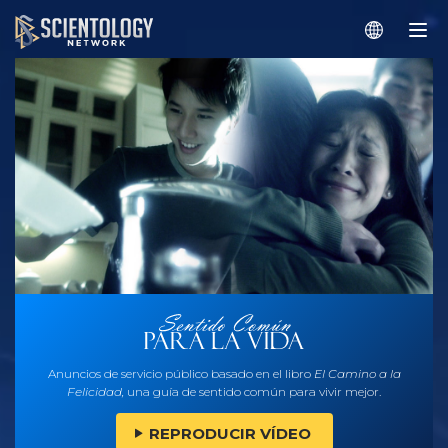
Anuncios de servicio público basado en el libro
El Camino a la
Felicidad,
una guía de sentido común para vivir mejor.
REPRODUCIR VÍDEO