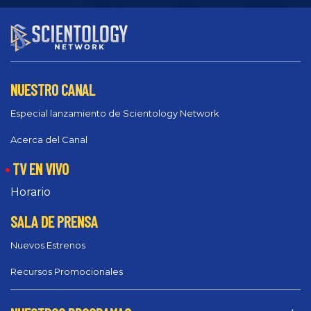
NUESTRO CANAL
Especial lanzamiento de Scientology Network
Acerca del Canal
TV EN VIVO
Horario
SALA DE PRENSA
Nuevos Estrenos
Recursos Promocionales