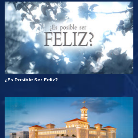
¿Es Posible Ser Feliz?