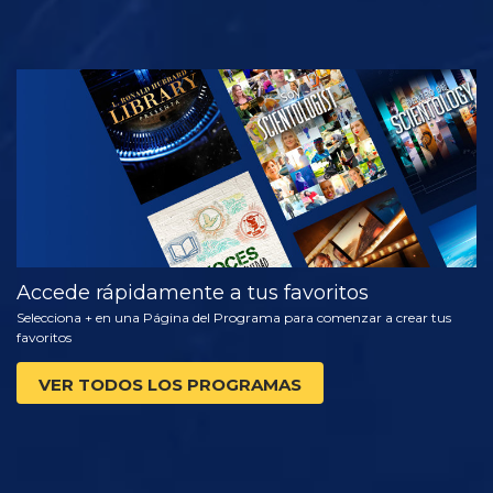
VE
EXPLORA LAS
SERIES
Accede rápidamente a tus favoritos
Selecciona + en una Página del Programa para comenzar a crear tus
favoritos
VER TODOS LOS PROGRAMAS