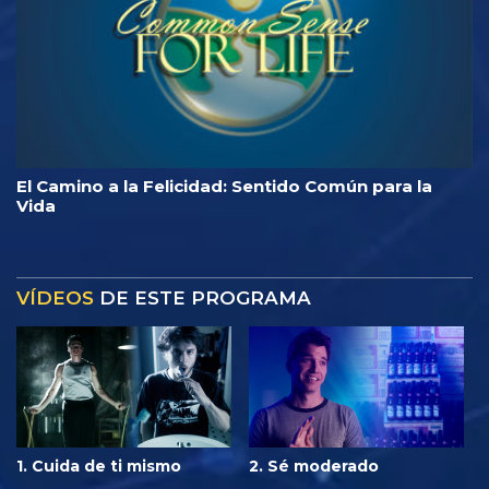
El Camino a la Felicidad: Sentido Común para la
Vida
VÍDEOS
DE ESTE PROGRAMA
1. Cuida de ti mismo
2. Sé moderado