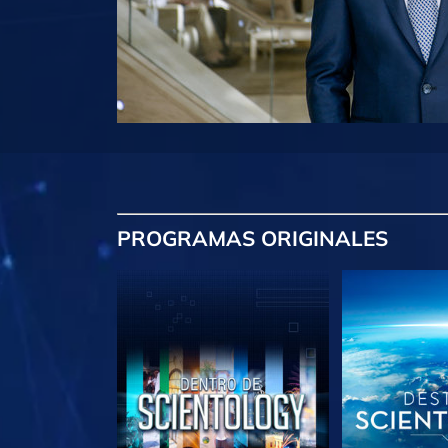
PROGRAMAS
ORIGINALES