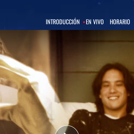
INTRODUCCIÓN
EN VIVO
HORARIO