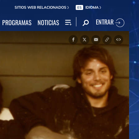
SITIOS WEB RELACIONADOS
IDIOMA
ES
ENTRAR
PROGRAMAS
NOTICIAS