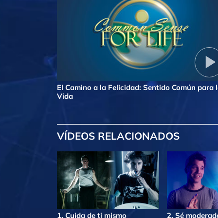
El Camino a la Felicidad: Sentido Común para 
Vida
VÍDEOS RELACIONADOS
1. Cuida de ti mismo
2. Sé moderad