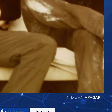
IDIOMA:
APAGAR