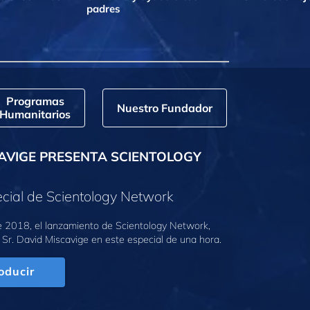
padres
Programas
Nuestro Fundador
Humanitarios
AVIGE PRESENTA SCIENTOLOGY
cial de Scientology Network
e 2018, el lanzamiento de Scientology Network,
 Sr. David Miscavige en este especial de una hora.
oducir