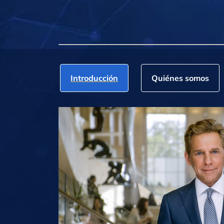
Introducción
Quiénes somos