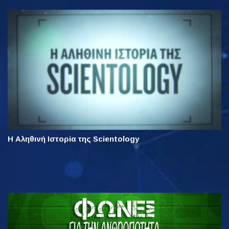
Η Αληθινή Ιστορία της Scientology