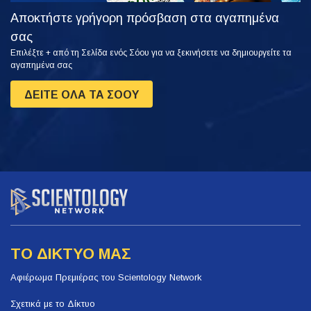
Αποκτήστε γρήγορη πρόσβαση στα αγαπημένα
σας
Επιλέξτε + από τη Σελίδα ενός Σόου για να ξεκινήσετε να δημιουργείτε τα
αγαπημένα σας
ΔΕΙΤΕ ΟΛΑ ΤΑ ΣΟΟΥ
ΤΟ ΔΙΚΤΥΟ ΜΑΣ
Αφιέρωμα Πρεμιέρας του Scientology Network
Σχετικά με το Δίκτυο