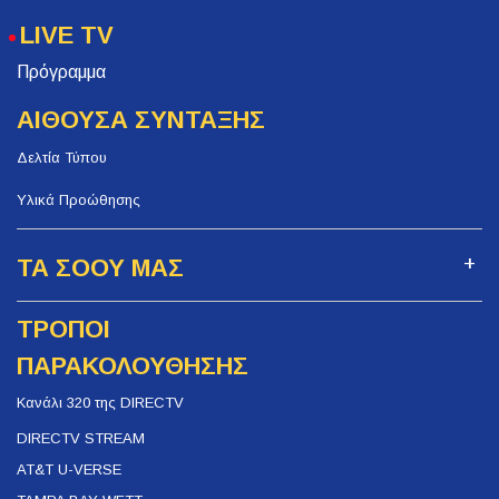
LIVE TV
Πρόγραμμα
ΑΙΘΟΥΣΑ ΣΥΝΤΑΞΗΣ
Δελτία Τύπου
Υλικά Προώθησης
ΤΑ ΣΟΟΥ ΜΑΣ
ΤΡΟΠΟΙ
ΠΑΡΑΚΟΛΟΥΘΗΣΗΣ
Κανάλι 320 της DIRECTV
DIRECTV STREAM
AT&T U-VERSE