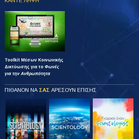
ΚΑΝΤΕ ΛΗΨΗ
Toolkit Μέσων Κοινωνικής
Δικτύωσης για το
Φωνές
για την Ανθρωπότητα
ΠΙΘΑΝΟΝ ΝΑ
ΣΑΣ
ΑΡΕΣΟΥΝ ΕΠΙΣΗΣ