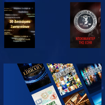
ΠΑΡΑΚΟΛΟΥΘΗΣΤΕ
ΠΑΡΑΚΟΛΟΥΘΗΣΤΕ
ΠΑΡΑΚΟΛΟΥΘΗΣΤΕ
ΠΑΡΑΚΟΛΟΥΘΗΣΤΕ
ΕΞΕΡΕΥΝΗΣΤΕ
ΤΗ ΣΕΙΡΑ