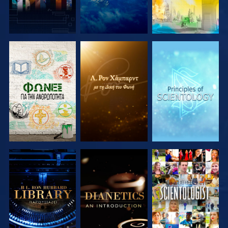
ΕΞΕΡΕΥΝΗΣΤΕ
ΕΞΕΡΕΥΝΗΣΤΕ
ΕΞΕΡΕΥΝΗΣΤΕ
ΤΗ ΣΕΙΡΑ
ΤΗ ΣΕΙΡΑ
ΤΗ ΣΕΙΡΑ
ΕΞΕΡΕΥΝΗΣΤΕ
ΕΞΕΡΕΥΝΗΣΤΕ
ΠΑΡΑΚΟΛΟΥΘΗΣΤΕ
ΤΗ ΣΕΙΡΑ
ΤΗ ΣΕΙΡΑ