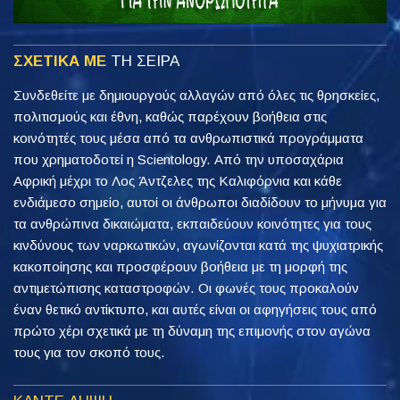
ΣΧΕΤΙΚΑ ΜΕ
ΤΗ ΣΕΙΡΑ
Συνδεθείτε με δημιουργούς αλλαγών από όλες τις θρησκείες,
πολιτισμούς και έθνη, καθώς παρέχουν βοήθεια στις
κοινότητές τους μέσα από τα ανθρωπιστικά προγράμματα
που χρηματοδοτεί η Scientology. Από την υποσαχάρια
Αφρική μέχρι το Λος Άντζελες της Καλιφόρνια και κάθε
ενδιάμεσο σημείο, αυτοί οι άνθρωποι διαδίδουν το μήνυμα για
τα ανθρώπινα δικαιώματα, εκπαιδεύουν κοινότητες για τους
κινδύνους των ναρκωτικών, αγωνίζονται κατά της ψυχιατρικής
κακοποίησης και προσφέρουν βοήθεια με τη μορφή της
αντιμετώπισης καταστροφών. Οι φωνές τους προκαλούν
έναν θετικό αντίκτυπο, και αυτές είναι οι αφηγήσεις τους από
πρώτο χέρι σχετικά με τη δύναμη της επιμονής στον αγώνα
τους για τον σκοπό τους.