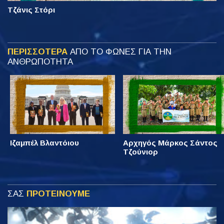
Τζάνις Στόρι
ΠΕΡΙΣΣΟΤΕΡΑ
ΑΠΟ ΤΟ ΦΩΝΕΣ ΓΙΑ ΤΗΝ
ΑΝΘΡΩΠΟΤΗΤΑ
Ιζαμπέλ Βλαντόιου
Αρχηγός Μάρκος Σάντος
Τζούνιορ
ΣΑΣ
ΠΡΟΤΕΙΝΟΥΜΕ