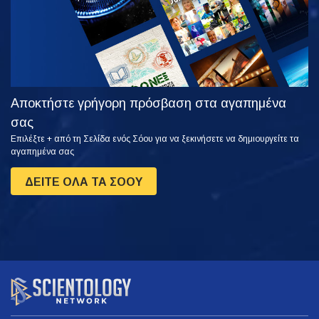
Αποκτήστε γρήγορη πρόσβαση στα αγαπημένα
σας
Επιλέξτε + από τη Σελίδα ενός Σόου για να ξεκινήσετε να δημιουργείτε τα
αγαπημένα σας
ΔΕΙΤΕ ΟΛΑ ΤΑ ΣΟΟΥ