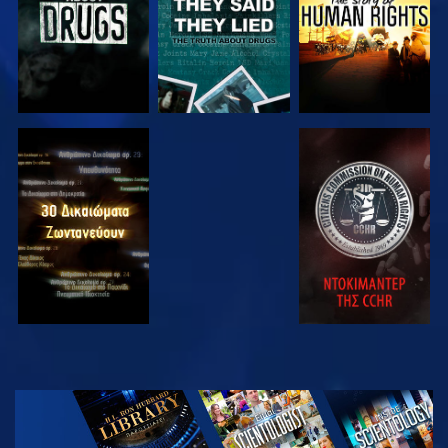
ΠΑΡΑΚΟΛΟΥΘΗΣΤΕ
ΠΑΡΑΚΟΛΟΥΘΗΣΤΕ
ΠΑΡΑΚΟΛΟΥΘΗΣΤΕ
ΠΑΡΑΚΟΛΟΥΘΗΣΤΕ
ΕΞΕΡΕΥΝΗΣΤΕ
ΤΗ ΣΕΙΡΑ