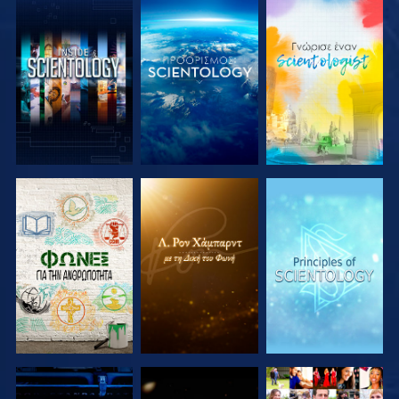
ΕΞΕΡΕΥΝΗΣΤΕ
ΕΞΕΡΕΥΝΗΣΤΕ
ΕΞΕΡΕΥΝΗΣΤΕ
ΤΗ ΣΕΙΡΑ
ΤΗ ΣΕΙΡΑ
ΤΗ ΣΕΙΡΑ