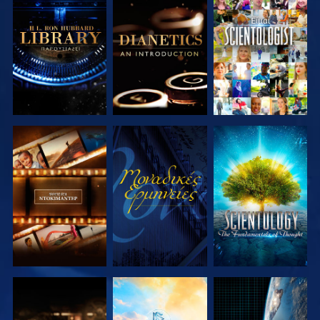
ΕΞΕΡΕΥΝΗΣΤΕ
ΕΞΕΡΕΥΝΗΣΤΕ
ΠΑΡΑΚΟΛΟΥΘΗΣΤΕ
ΤΗ ΣΕΙΡΑ
ΤΗ ΣΕΙΡΑ
ΕΞΕΡΕΥΝΗΣΤΕ
ΠΑΡΑΚΟΛΟΥΘΗΣΤΕ
ΕΞΕΡΕΥΝΗΣΤΕ
ΤΗ ΣΕΙΡΑ
ΤΗ ΣΕΙΡΑ
ΕΞΕΡΕΥΝΗΣΤΕ
ΕΞΕΡΕΥΝΗΣΤΕ
ΠΑΡΑΚΟΛΟΥΘΗΣΤΕ