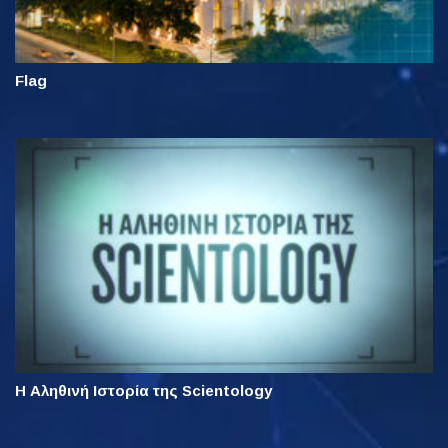
Flag
Η Αληθινή Ιστορία της Scientology