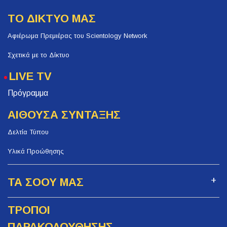
ΤΟ ΔΙΚΤΥΟ ΜΑΣ
Αφιέρωμα Πρεμιέρας του Scientology Network
Σχετικά με το Δίκτυο
LIVE TV
Πρόγραμμα
ΑΙΘΟΥΣΑ ΣΥΝΤΑΞΗΣ
Δελτία Τύπου
Υλικά Προώθησης
ΤΑ ΣΟΟΥ ΜΑΣ
ΤΡΟΠΟΙ
ΠΑΡΑΚΟΛΟΥΘΗΣΗΣ