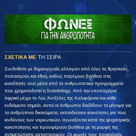
ΣΧΕΤΙΚΑ ΜΕ
ΤΗ ΣΕΙΡΑ
Συνδεθείτε με δημιουργούς αλλαγών από όλες τις θρησκείες,
πολιτισμούς και έθνη, καθώς παρέχουν βοήθεια στις
κοινότητές τους μέσα από τα ανθρωπιστικά προγράμματα
που χρηματοδοτεί η Scientology. Από την υποσαχάρια
Αφρική μέχρι το Λος Άντζελες της Καλιφόρνια και κάθε
ενδιάμεσο σημείο, αυτοί οι άνθρωποι διαδίδουν το μήνυμα για
τα ανθρώπινα δικαιώματα, εκπαιδεύουν κοινότητες για τους
κινδύνους των ναρκωτικών, αγωνίζονται κατά της ψυχιατρικής
κακοποίησης και προσφέρουν βοήθεια με τη μορφή της
αντιμετώπισης καταστροφών. Οι φωνές τους προκαλούν