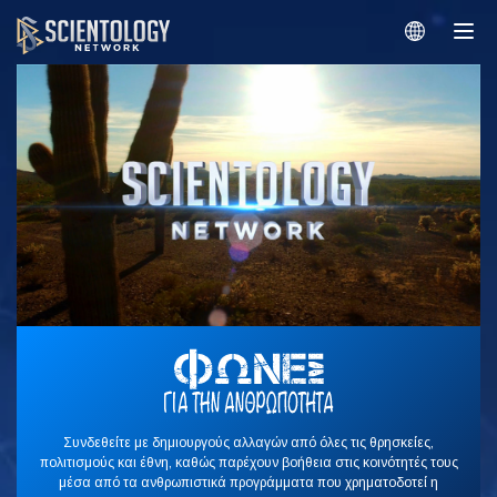
Συνδεθείτε με δημιουργούς αλλαγών από όλες τις θρησκείες,
πολιτισμούς και έθνη, καθώς παρέχουν βοήθεια στις κοινότητές τους
μέσα από τα ανθρωπιστικά προγράμματα που χρηματοδοτεί η