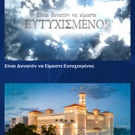
Είναι Δυνατόν να Είμαστε Ευτυχισμένοι;