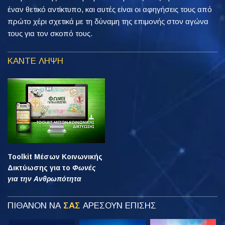
έναν θετικό αντίκτυπο, και αυτές είναι οι αφηγήσεις τους από
πρώτο χέρι σχετικά με τη δύναμη της επιμονής στον αγώνα
τους για τον σκοπό τους.
ΚΑΝΤΕ ΛΗΨΗ
Toolkit Μέσων Κοινωνικής
Δικτύωσης για το
Φωνές
για την Ανθρωπότητα
ΠΙΘΑΝΟΝ ΝΑ
ΣΑΣ
ΑΡΕΣΟΥΝ ΕΠΙΣΗΣ