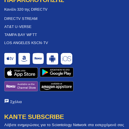
Κανάλι 320 της DIRECTV
DIRECTV STREAM
AT&T U-VERSE
TAMPA BAY WFTT
LOS ANGELES KSCN-TV
Σχόλια
ΚΑΝΤΕ SUBSCRIBE
Λάβετε ενημερώσεις για το Scientology Network στα εισερχόμενά σας