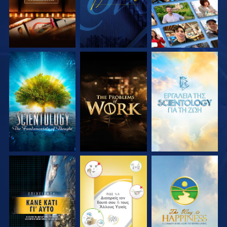
ΕΞΕΡΕΥΝΗΣΤΕ ΤΗ
ΕΞΕΡΕΥΝΗΣΤΕ ΤΗ
ΕΞΕΡΕΥΝΗΣΤΕ ΤΗ
ΣΕΙΡΑ
ΣΕΙΡΑ
ΣΕΙΡΑ
ΠΑΡΑΚΟΛΟΥΘΗΣΤΕ
ΠΑΡΑΚΟΛΟΥΘΗΣΤΕ
ΠΑΡΑΚΟΛΟΥΘΗΣΤΕ