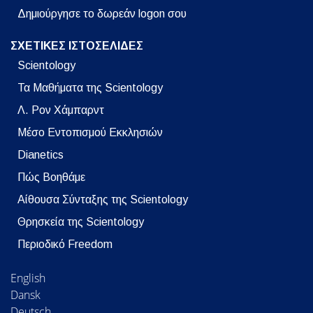
Δημιούργησε το δωρεάν logon σου
ΣΧΕΤΙΚΕΣ ΙΣΤΟΣΕΛΙΔΕΣ
Scientology
Τα Μαθήματα της Scientology
Λ. Ρον Χάμπαρντ
Μέσο Εντοπισμού Εκκλησιών
Dianetics
Πώς Βοηθάμε
Αίθουσα Σύνταξης της Scientology
Θρησκεία της Scientology
Περιοδικό Freedom
English
Dansk
Deutsch