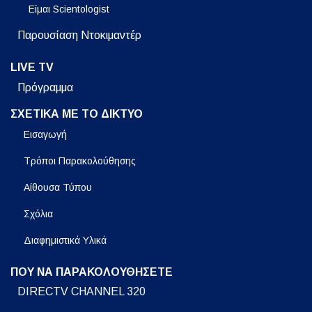
Είμαι Scientologist
Παρουσίαση Ντοκιμαντέρ
LIVE TV
Πρόγραμμα
ΣΧΕΤΙΚΑ ΜΕ ΤΟ ΔΙΚΤΥΟ
Εισαγωγή
Τρόποι Παρακολούθησης
Αίθουσα Τύπου
Σχόλια
Διαφημιστικά Υλικά
ΠΟΥ ΝΑ ΠΑΡΑΚΟΛΟΥΘΗΣΕΤΕ
DIRECTV CHANNEL 320