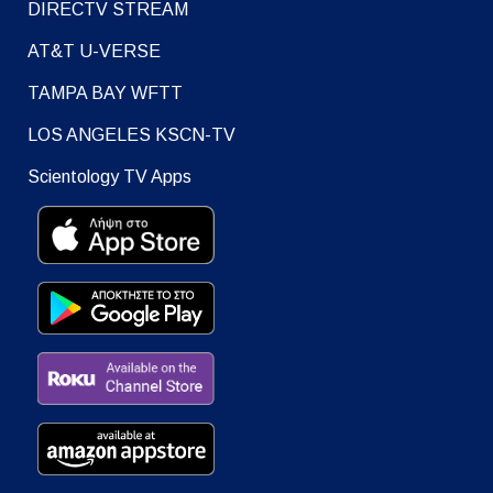
DIRECTV STREAM
AT&T U-VERSE
TAMPA BAY WFTT
LOS ANGELES KSCN-TV
Scientology TV Apps