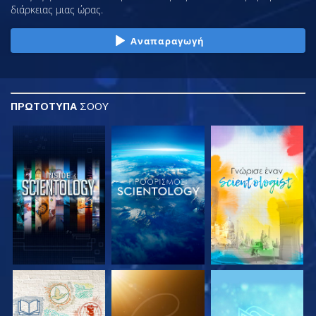
διάρκειας μιας ώρας.
Αναπαραγωγή
ΠΡΩΤΟΤΥΠΑ
ΣΟΟΥ
ΕΞΕΡΕΥΝΗΣΤΕ ΤΗ
ΕΞΕΡΕΥΝΗΣΤΕ ΤΗ
ΕΞΕΡΕΥΝΗΣΤΕ ΤΗ