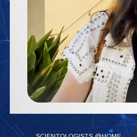
SCIENTOLOGISTS @HOME