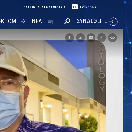
ΣΧΕΤΙΚΈΣ ΙΣΤΟΣΕΛΊΔΕΣ
ΓΛΩΣΣΑ
EL
ΣΥΝΔΕΘΕΙΤΕ
ΕΚΠΟΜΠΕΣ
ΝΕΑ