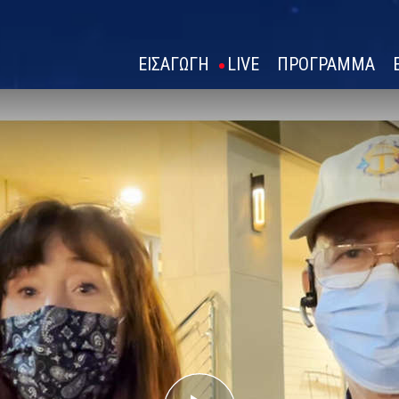
ΕΙΣΑΓΩΓΗ
LIVE
ΠΡΟΓΡΑΜΜΑ