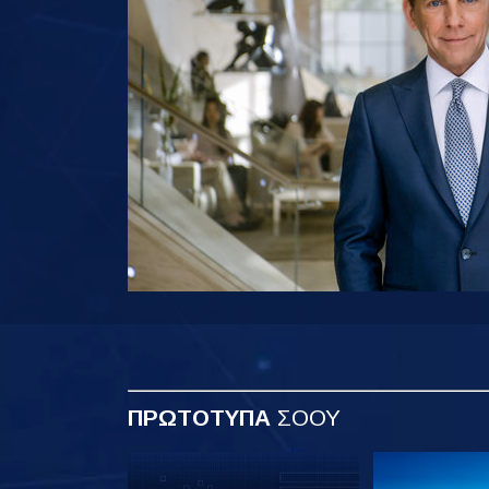
ΠΡΩΤΟΤΥΠΑ
ΣΟΟΥ