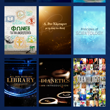
ΕΞΕΡΕΥΝΗΣΤΕ
ΕΞΕΡΕΥΝΗΣΤΕ
ΕΞΕΡΕΥΝΗΣΤΕ
ΤΗ ΣΕΙΡΑ
ΤΗ ΣΕΙΡΑ
ΤΗ ΣΕΙΡΑ
ΕΞΕΡΕΥΝΗΣΤΕ
ΕΞΕΡΕΥΝΗΣΤΕ
ΠΑΡΑΚΟΛΟΥΘΗΣΤΕ
ΤΗ ΣΕΙΡΑ
ΤΗ ΣΕΙΡΑ