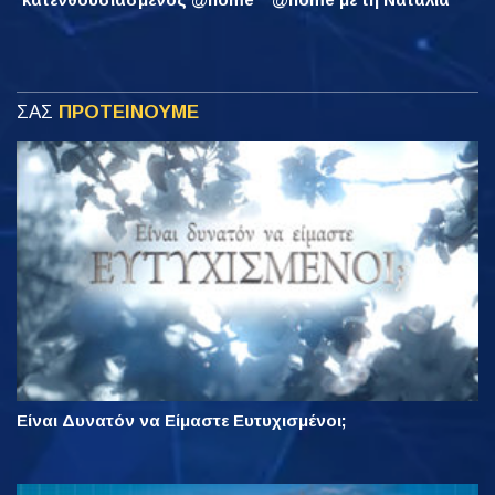
ΣΑΣ
ΠΡΟΤΕΙΝΟΥΜΕ
Είναι Δυνατόν να Είμαστε Ευτυχισμένοι;