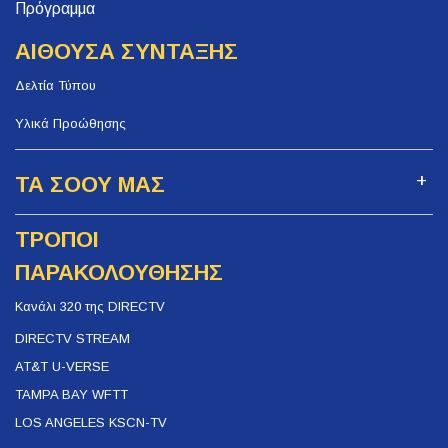
Πρόγραμμα
ΑΙΘΟΥΣΑ ΣΥΝΤΑΞΗΣ
Δελτία Τύπου
Υλικά Προώθησης
ΤΑ ΣΟΟΥ ΜΑΣ
ΤΡΟΠΟΙ
ΠΑΡΑΚΟΛΟΥΘΗΣΗΣ
Κανάλι 320 της DIRECTV
DIRECTV STREAM
AT&T U-VERSE
TAMPA BAY WFTT
LOS ANGELES KSCN-TV