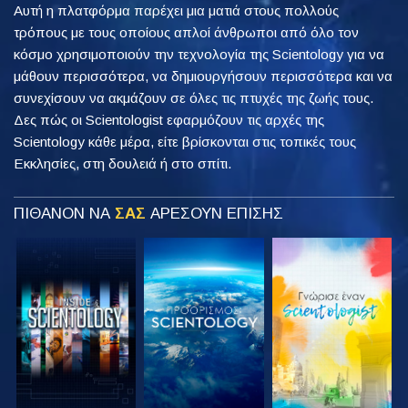
Αυτή η πλατφόρμα παρέχει μια ματιά στους πολλούς
τρόπους με τους οποίους απλοί άνθρωποι από όλο τον
κόσμο χρησιμοποιούν την τεχνολογία της Scientology για να
μάθουν περισσότερα, να δημιουργήσουν περισσότερα και να
συνεχίσουν να ακμάζουν σε όλες τις πτυχές της ζωής τους.
Δες πώς οι Scientologist εφαρμόζουν τις αρχές της
Scientology κάθε μέρα, είτε βρίσκονται στις τοπικές τους
Εκκλησίες, στη δουλειά ή στο σπίτι.
ΠΙΘΑΝΟΝ ΝΑ
ΣΑΣ
ΑΡΕΣΟΥΝ ΕΠΙΣΗΣ