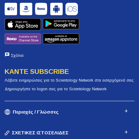
Σχόλια
ΚΑΝΤΕ SUBSCRIBE
Λάβετε ενημερώσεις για το Scientology Network στα εισερχόμενά σας
Δημιουργήστε το logon σας για το Scientology Network
Περιοχές / Γλώσσες
ΣΧΕΤΙΚΕΣ ΙΣΤΟΣΕΛΙΔΕΣ