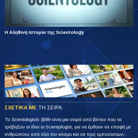
Η Αληθινή Ιστορία της Scientology
ΣΧΕΤΙΚΑ ΜΕ
ΤΗ ΣΕΙΡΑ
Το
Scientologists @life
είναι μια σειρά από βίντεο που τα
τράβηξαν οι ίδιοι οι Scientologist, για να έρθουν σε επαφή με
ανθρώπους από όλο τον κόσμο και να τους εμπνεύσουν.