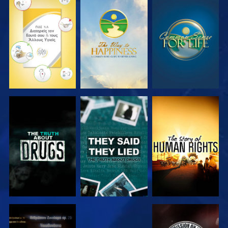
ΠΑΡΑΚΟΛΟΥΘΗΣΤΕ
ΠΑΡΑΚΟΛΟΥΘΗΣΤΕ
ΠΑΡΑΚΟΛΟΥΘΗΣΤΕ
ΠΑΡΑΚΟΛΟΥΘΗΣΤΕ
ΠΑΡΑΚΟΛΟΥΘΗΣΤΕ
ΠΑΡΑΚΟΛΟΥΘΗΣΤΕ