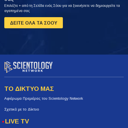
Επιλέξτε + από τη Σελίδα ενός Σόου για να ξεκινήσετε να δημιουργείτε τα
αγαπημένα σας
ΔΕΙΤΕ ΟΛΑ ΤΑ ΣΟΟΥ
ΤΟ ΔΙΚΤΥΟ ΜΑΣ
Αφιέρωμα Πρεμιέρας του Scientology Network
Σχετικά με το Δίκτυο
LIVE TV