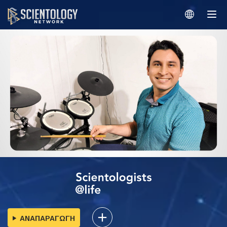
ΑΝΑΠΑΡΑΓΩΓΗ