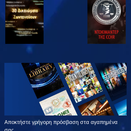
ΠΑΡΑΚΟΛΟΥΘΗΣΤΕ
ΠΑΡΑΚΟΛΟΥΘΗΣΤΕ
ΠΑΡΑΚΟΛΟΥΘΗΣΤΕ
ΠΑΡΑΚΟΛΟΥΘΗΣΤΕ
ΕΞΕΡΕΥΝΗΣΤΕ
ΤΗ ΣΕΙΡΑ
Αποκτήστε γρήγορη πρόσβαση στα αγαπημένα
σας