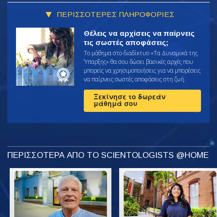
ΠΕΡΙΣΣΟΤΕΡΕΣ ΠΛΗΡΟΦΟΡΙΕΣ
Θέλεις να αρχίσεις να παίρνεις
τις σωστές αποφάσεις;
Το μάθημα στο διαδίκτυο «Τα Δυναμικά της
Ύπαρξης» θα σου δώσει βασικές αρχές που
μπορείς να χρησιμοποιήσεις για να μπορέσεις
να παίρνεις σωστές αποφάσεις στη ζωή.
Ξεκίνησε το δωρεάν
μάθημά σου
ΠΕΡΙΣΣΟΤΕΡΑ ΑΠΟ ΤΟ SCIENTOLOGISTS @HOME