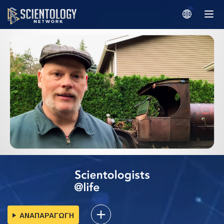
ΑΝΑΠΑΡΑΓΩΓΗ