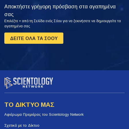
Αποκτήστε γρήγορη πρόσβαση στα αγαπημένα
σας
Επιλέξτε + από τη Σελίδα ενός Σόου για να ξεκινήσετε να δημιουργείτε τα
αγαπημένα σας
ΔΕΙΤΕ ΟΛΑ ΤΑ ΣΟΟΥ
ΤΟ ΔΙΚΤΥΟ ΜΑΣ
Αφιέρωμα Πρεμιέρας του Scientology Network
Σχετικά με το Δίκτυο