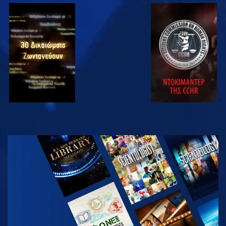
ΠΑΡΑΚΟΛΟΥΘΗΣΤΕ
ΠΑΡΑΚΟΛΟΥΘΗΣΤΕ
ΠΑΡΑΚΟΛΟΥΘΗΣΤΕ
ΠΑΡΑΚΟΛΟΥΘΗΣΤΕ
ΕΞΕΡΕΥΝΗΣΤΕ
ΤΗ ΣΕΙΡΑ