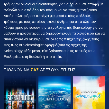
τράβηξαν οι ίδιοι οι Scientologist, για να έρθουν σε επαφή με
ανθρώπους από όλο τον κόσμο και να τους εμπνεύσουν.
Αυτή η πλατφόρμα παρέχει μια ματιά στους πολλούς
τρόπους με τους οποίους απλοί άνθρωποι από όλο τον
κόσμο χρησιμοποιούν την τεχνολογία της Scientology για να
μάθουν περισσότερα, να δημιουργήσουν περισσότερα και να
συνεχίσουν να ακμάζουν σε όλες τις πτυχές της ζωής τους.
Δες πώς οι Scientologist εφαρμόζουν τις αρχές της
Scientology κάθε μέρα, είτε βρίσκονται στις τοπικές τους
Εκκλησίες, στη δουλειά ή στο σπίτι.
ΠΙΘΑΝΟΝ ΝΑ
ΣΑΣ
ΑΡΕΣΟΥΝ ΕΠΙΣΗΣ