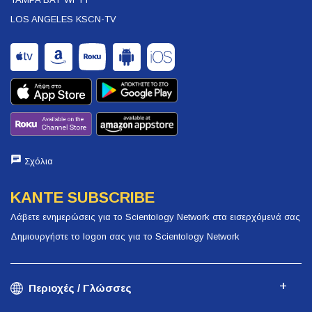
LOS ANGELES KSCN-TV
Σχόλια
ΚΑΝΤΕ SUBSCRIBE
Λάβετε ενημερώσεις για το Scientology Network στα εισερχόμενά σας
Δημιουργήστε το logon σας για το Scientology Network
Περιοχές / Γλώσσες