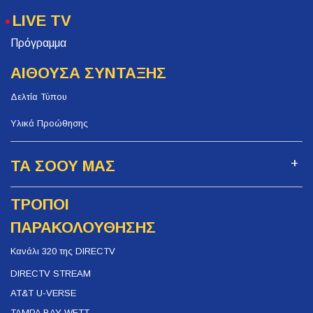
LIVE TV
Πρόγραμμα
ΑΙΘΟΥΣΑ ΣΥΝΤΑΞΗΣ
Δελτία Τύπου
Υλικά Προώθησης
ΤΑ ΣΟΟΥ ΜΑΣ
ΤΡΟΠΟΙ
ΠΑΡΑΚΟΛΟΥΘΗΣΗΣ
Κανάλι 320 της DIRECTV
DIRECTV STREAM
AT&T U-VERSE
TAMPA BAY WFTT