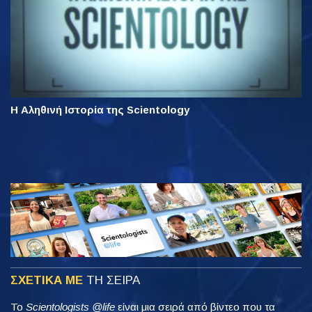
Η Αληθινή Ιστορία της Scientology
ΣΧΕΤΙΚΑ ΜΕ
ΤΗ ΣΕΙΡΑ
Το
Scientologists @life
είναι μια σειρά από βίντεο που τα