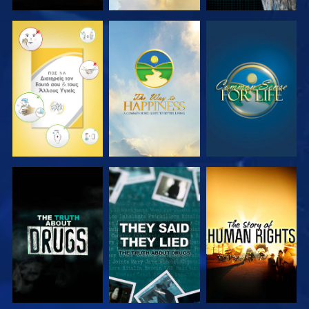
ΠΑΡΑΚΟΛΟΥΘΗΣΤΕ
ΠΑΡΑΚΟΛΟΥΘΗΣΤΕ
ΠΑΡΑΚΟΛΟΥΘΗΣΤΕ
ΠΑΡΑΚΟΛΟΥΘΗΣΤΕ
ΠΑΡΑΚΟΛΟΥΘΗΣΤΕ
ΠΑΡΑΚΟΛΟΥΘΗΣΤΕ