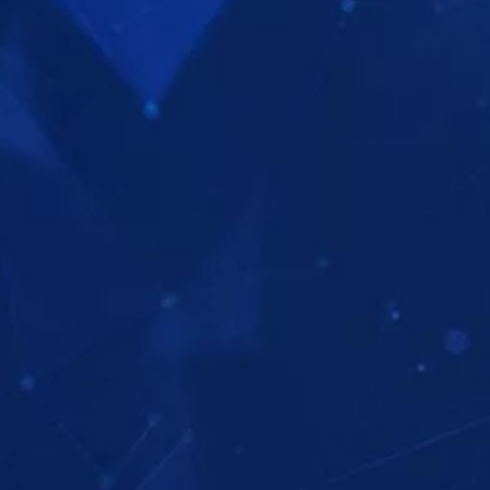
Ε ΤΗ ΣΕΙΡΑ
ΠΑΡΑΚΟΛΟΥΘΗΣΤΕ
ΠΑΡΑΚΟΛ