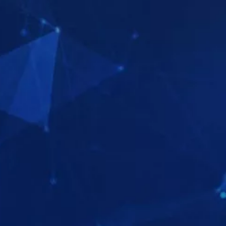
ΕΞΕΡΕΥΝΗΣΤΕ ΤΗ ΣΕΙΡΑ
ΕΞΕΡΕΥΝΗΣΤ
ΠΑΡΑΚΟΛΟΥΘΗΣΤΕ
ΕΞΕΡΕΥΝΗΣΤ