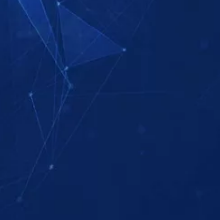
ΟΥΘΗΣΤΕ
ΠΑΡΑΚΟΛΟΥΘΗΣΤΕ