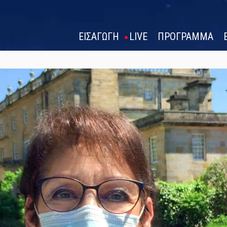
ΕΙΣΑΓΩΓΗ
LIVE
ΠΡΟΓΡΑΜΜΑ