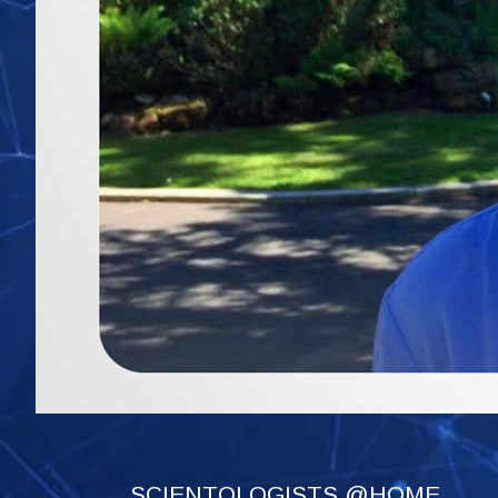
SCIENTOLOGISTS @HOME