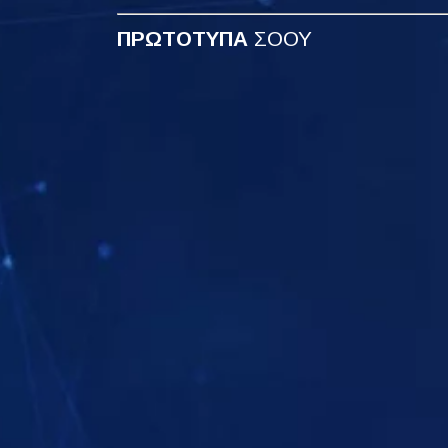
ΠΡΩΤΟΤΥΠΑ
ΣΟΟΥ