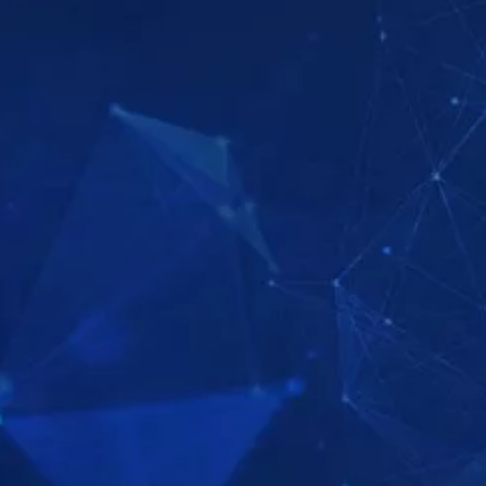
Ε ΤΗ ΣΕΙΡΑ
ΕΞΕΡΕΥΝΗΣΤΕ ΤΗ ΣΕΙΡΑ
ΕΞΕΡΕΥΝΗΣΤ
Ε ΤΗ ΣΕΙΡΑ
ΠΑΡΑΚΟΛΟΥΘΗΣΤΕ
ΕΞΕΡΕΥΝΗΣΤ