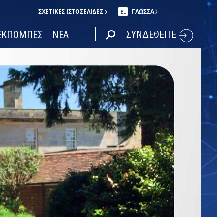
ΣΧΕΤΙΚΈΣ ΙΣΤΟΣΕΛΊΔΕΣ
ΓΛΩΣΣΑ
EL
ΣΥΝΔΕΘΕΙΤΕ
ΕΚΠΟΜΠΕΣ
ΝΕΑ