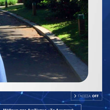
ΓΛΩΣΣΑ:
OFF