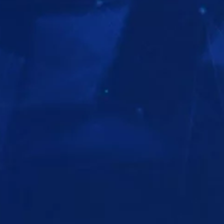
ΕΞΕΡΕΥΝΗΣΤΕ ΤΗ ΣΕΙΡΑ
ΕΞΕΡΕΥΝΗΣΤ