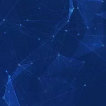
Ε ΤΗ ΣΕΙΡΑ
ΕΞΕΡΕΥΝΗΣΤΕ ΤΗ ΣΕΙΡΑ
Ε ΤΗ ΣΕΙΡΑ
ΕΞΕΡΕΥΝΗΣΤΕ ΤΗ ΣΕΙΡΑ