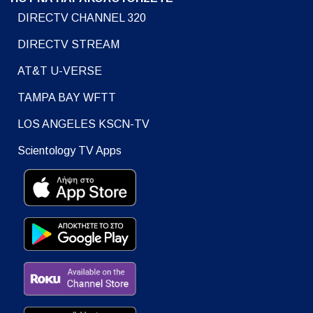
DIRECTV CHANNEL 320
DIRECTV STREAM
AT&T U-VERSE
TAMPA BAY WFTT
LOS ANGELES KSCN-TV
Scientology TV Apps