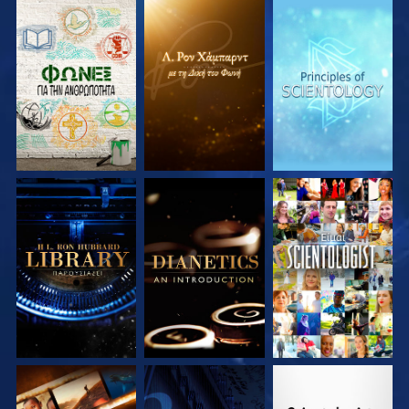
ΕΞΕΡΕΥΝΗΣΤΕ ΤΗ
ΕΞΕΡΕΥΝΗΣΤΕ ΤΗ
ΕΞΕΡΕΥΝΗΣΤΕ ΤΗ
ΣΕΙΡΑ
ΣΕΙΡΑ
ΣΕΙΡΑ
ΕΞΕΡΕΥΝΗΣΤΕ ΤΗ
ΕΞΕΡΕΥΝΗΣΤΕ ΤΗ
ΠΑΡΑΚΟΛΟΥΘΗΣΤΕ
ΣΕΙΡΑ
ΣΕΙΡΑ