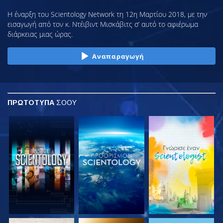
Η έναρξη του Scientology Network τη 12η Μαρτίου 2018, με την
εισαγωγή από τον κ. Ντέιβιντ Μισκάβιτς σ’ αυτό το αφιέρωμα
διάρκειας μιας ώρας.
Αναπαραγωγή
ΠΡΩΤΟΤΥΠΑ
ΣΟΟΥ