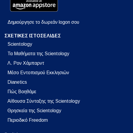
Δημιούργησε το δωρεάν logon σου
ΣΧΕΤΙΚΕΣ ΙΣΤΟΣΕΛΙΔΕΣ
Scientology
Τα Μαθήματα της Scientology
Λ. Ρον Χάμπαρντ
Μέσο Εντοπισμού Εκκλησιών
Dianetics
Πώς Βοηθάμε
Αίθουσα Σύνταξης της Scientology
Θρησκεία της Scientology
Περιοδικό Freedom