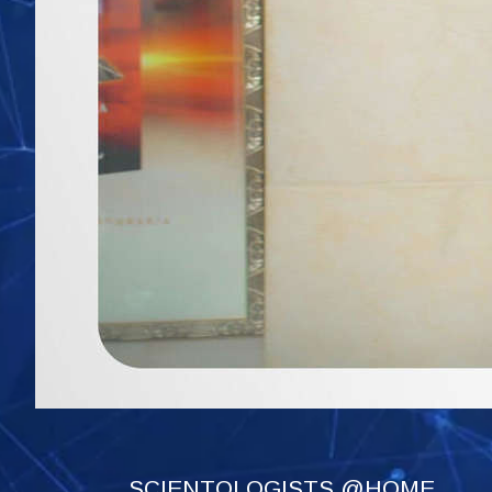
SCIENTOLOGISTS @HOME