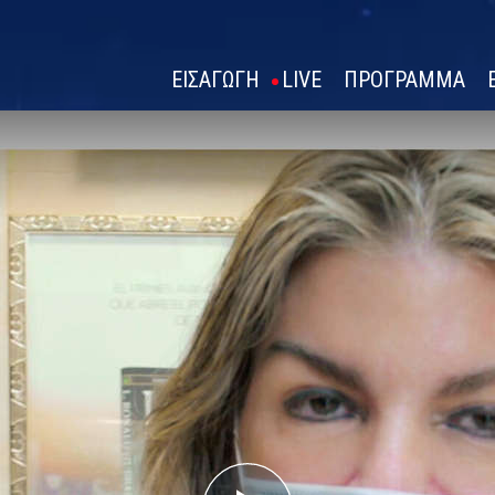
ΕΙΣΑΓΩΓΗ
LIVE
ΠΡΟΓΡΑΜΜΑ