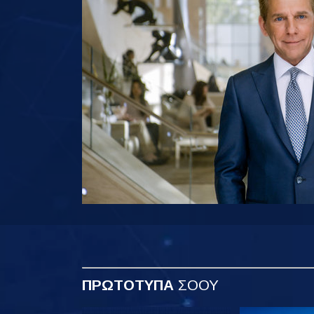
ΠΡΩΤΟΤΥΠΑ
ΣΟΟΥ