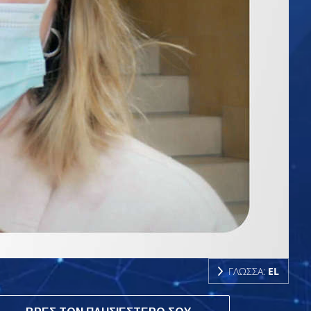
ΓΛΩΣΣΑ:
EL