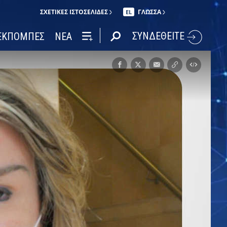
ΣΧΕΤΙΚΈΣ ΙΣΤΟΣΕΛΊΔΕΣ
ΓΛΩΣΣΑ
EL
ΣΥΝΔΕΘΕΙΤΕ
ΕΚΠΟΜΠΕΣ
ΝΕΑ