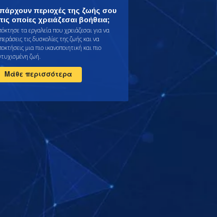
πάρχουν περιοχές της ζωής σου
τις οποίες χρειάζεσαι βοήθεια;
πόκτησε τα εργαλεία που χρειάζεσαι για να
περάσεις τις δυσκολίες της ζωής και να
οκτήσεις μια πιο ικανοποιητική και πιο
υτυχισμένη ζωή.
Μάθε περισσότερα