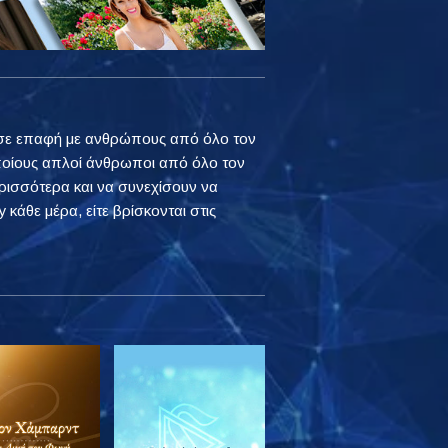
ουν σε επαφή με ανθρώπους από όλο τον
ποίους απλοί άνθρωποι από όλο τον
ρισσότερα και να συνεχίσουν να
 κάθε μέρα, είτε βρίσκονται στις