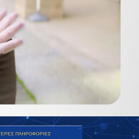
ΕΡΕΣ ΠΛΗΡΟΦΟΡΙΕΣ