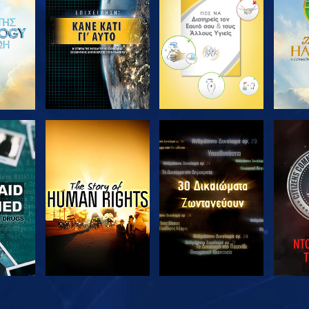
ΣΕΙΡΑ
ΣΕΙΡΑ
ΘΗΣΤΕ
ΠΑΡΑΚΟΛΟΥΘΗΣΤΕ
ΠΑΡΑΚΟΛΟΥΘΗΣΤΕ
ΠΑΡΑ