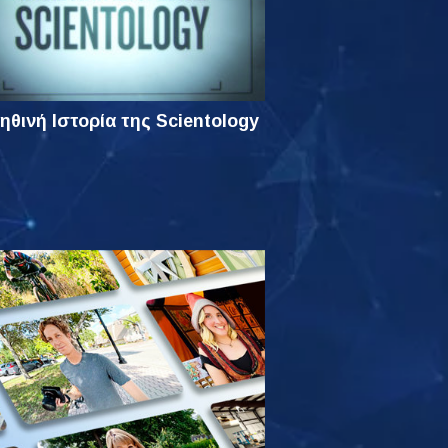
ηθινή Ιστορία της Scientology