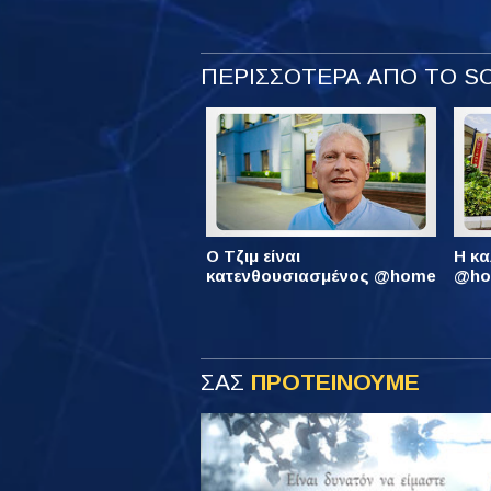
ΠΕΡΙΣΣΟΤΕΡΑ ΑΠΟ ΤΟ 
Ο Τζιμ είναι
Η κα
κατενθουσιασμένος @home
@hom
ΣΑΣ
ΠΡΟΤΕΙΝΟΥΜΕ