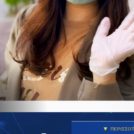
ΠΕΡΙΣΣΟΤ