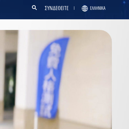
ΣΥΝΔΕΘΕΙΤΕ
ΕΛΛΗΝΙΚΆ