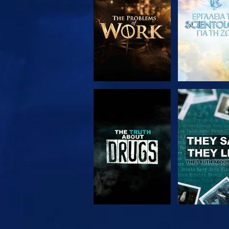
ΣΕΙΡΑ
ΠΑΡΑΚΟΛΟΥΘΗΣΤΕ
ΠΑΡΑΚΟΛΟΥ