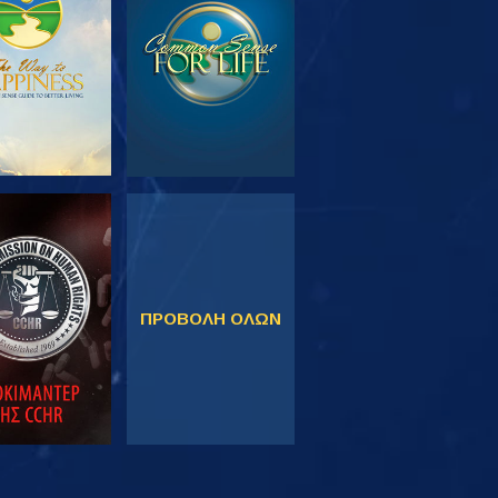
ΣΕΙΡΑ
ΚΟΛΟΥΘΗΣΤΕ
ΠΑΡΑΚΟΛΟΥΘΗΣΤΕ
ΠΡΟΒΟΛΗ ΟΛΩΝ