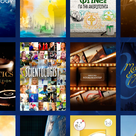
ΤΕ ΤΗ
ΕΞΕΡΕΥΝΗΣΤΕ ΤΗ
ΕΞΕΡΕΥΝΗΣΤΕ ΤΗ
ΕΞΕΡ
ΣΕΙΡΑ
ΣΕΙΡΑ
ΘΗΣΤΕ
ΕΞΕΡΕΥΝΗΣΤΕ ΤΗ
ΕΞΕΡΕΥΝΗΣΤΕ ΤΗ
ΕΞΕΡ