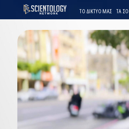
ΤΟ ΔΙΚΤΥΟ ΜΑΣ
ΤΑ Σ