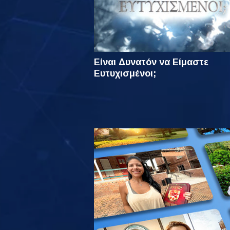
Είναι Δυνατόν να Είμαστε
Ευτυχισμένοι;