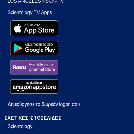
LOS ANGELES KSCN-TV
Scientology TV Apps
Δημιούργησε το δωρεάν logon σου
ΣΧΕΤΙΚΕΣ ΙΣΤΟΣΕΛΙΔΕΣ
Scientology