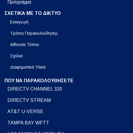
Πρόγραμμα
ΣΧΕΤΙΚΑ ΜΕ ΤΟ ΔΙΚΤΥΟ
Εισαγωγή
Τρόποι Παρακολούθησης
Αίθουσα Τύπου
Σχόλια
Διαφημιστικά Υλικά
ΠΟΥ ΝΑ ΠΑΡΑΚΟΛΟΥΘΗΣΕΤΕ
DIRECTV CHANNEL 320
DIRECTV STREAM
AT&T U-VERSE
TAMPA BAY WFTT