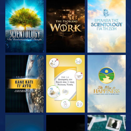
ΕΞΕΡΕΥΝΗΣΤΕ ΤΗ
ΕΞΕΡΕΥΝΗΣΤΕ ΤΗ
ΕΞΕΡΕΥΝΗΣΤΕ ΤΗ
ΣΕΙΡΑ
ΣΕΙΡΑ
ΣΕΙΡΑ
ΠΑΡΑΚΟΛΟΥΘΗΣΤΕ
ΠΑΡΑΚΟΛΟΥΘΗΣΤΕ
ΠΑΡΑΚΟΛΟΥΘΗΣΤΕ