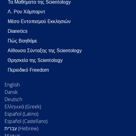
Τα Μαθήματα της Scientology
Λ. Ρον Χάμπαρντ
Μέσο Εντοπισμού Εκκλησιών
Dianetics
Πώς Βοηθάμε
Αίθουσα Σύνταξης της Scientology
Θρησκεία της Scientology
Περιοδικό Freedom
English
Dansk
Deutsch
Ελληνικά (Greek)
Español (Latino)
Español (Castellano)
Magyar