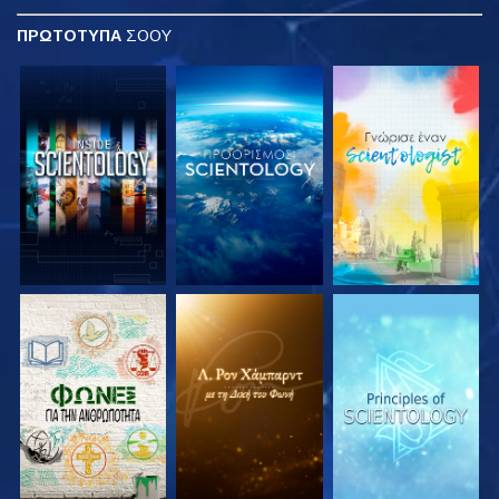
ΠΡΩΤΟΤΥΠΑ
ΣΟΟΥ
ΕΞΕΡΕΥΝΗΣΤΕ ΤΗ
ΕΞΕΡΕΥΝΗΣΤΕ ΤΗ
ΕΞΕΡΕΥΝΗΣΤΕ ΤΗ
ΣΕΙΡΑ
ΣΕΙΡΑ
ΣΕΙΡΑ