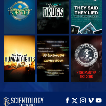
ΠΑΡΑΚΟΛΟΥΘΗΣΤΕ
ΠΑΡΑΚΟΛΟΥΘΗΣΤΕ
ΠΑΡΑΚΟΛΟΥΘΗΣΤΕ
ΠΑΡΑΚΟΛΟΥΘΗΣΤΕ
ΠΑΡΑΚΟΛΟΥΘΗΣΤΕ
ΠΑΡΑΚΟΛΟΥΘΗΣΤΕ
ΠΑΡΑΚΟΛΟΥΘΗΣΤΕ
ΠΑΡΑΚΟΛΟΥΘΗΣΤΕ
ΕΞΕΡΕΥΝΗΣΤΕ ΤΗ
ΣΕΙΡΑ