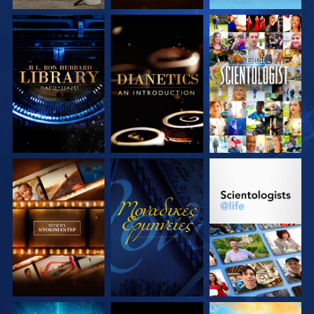
ΕΞΕΡΕΥΝΗΣΤΕ ΤΗ
ΕΞΕΡΕΥΝΗΣΤΕ ΤΗ
ΠΑΡΑΚΟΛΟΥΘΗΣΤΕ
ΣΕΙΡΑ
ΣΕΙΡΑ
ΕΞΕΡΕΥΝΗΣΤΕ ΤΗ
ΠΑΡΑΚΟΛΟΥΘΗΣΤΕ
ΕΞΕΡΕΥΝΗΣΤΕ ΤΗ
ΣΕΙΡΑ
ΣΕΙΡΑ