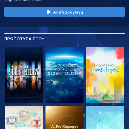
Αναπαραγωγή
ΠΡΩΤΟΤΥΠΑ
ΣΟΟΥ
ΕΞΕΡΕΥΝΗΣΤΕ ΤΗ
ΕΞΕΡΕΥΝΗΣΤΕ ΤΗ
ΕΞΕΡΕΥΝΗΣΤΕ ΤΗ