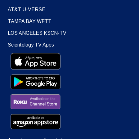
AT&T U-VERSE
TAMPA BAY WFTT
LOS ANGELES KSCN-TV
Scientology TV Apps