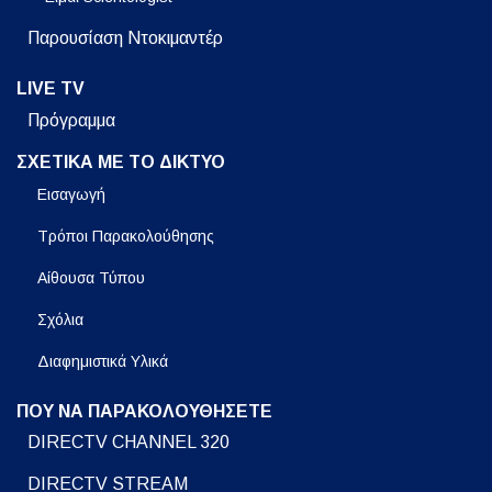
Παρουσίαση Ντοκιμαντέρ
LIVE TV
Πρόγραμμα
ΣΧΕΤΙΚΑ ΜΕ ΤΟ ΔΙΚΤΥΟ
Εισαγωγή
Τρόποι Παρακολούθησης
Αίθουσα Τύπου
Σχόλια
Διαφημιστικά Υλικά
ΠΟΥ ΝΑ ΠΑΡΑΚΟΛΟΥΘΗΣΕΤΕ
DIRECTV CHANNEL 320
DIRECTV STREAM