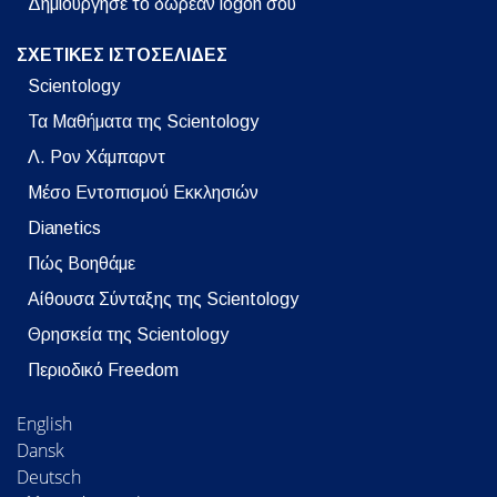
Δημιούργησε το δωρεάν logon σου
ΣΧΕΤΙΚΕΣ ΙΣΤΟΣΕΛΙΔΕΣ
Scientology
Τα Μαθήματα της Scientology
Λ. Ρον Χάμπαρντ
Μέσο Εντοπισμού Εκκλησιών
Dianetics
Πώς Βοηθάμε
Αίθουσα Σύνταξης της Scientology
Θρησκεία της Scientology
Περιοδικό Freedom
English
Dansk
Deutsch