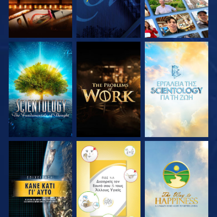
ΕΞΕΡΕΥΝΗΣΤΕ ΤΗ
ΕΞΕΡΕΥΝΗΣΤΕ ΤΗ
ΕΞΕΡΕΥΝΗΣΤΕ ΤΗ
ΣΕΙΡΑ
ΣΕΙΡΑ
ΣΕΙΡΑ
ΠΑΡΑΚΟΛΟΥΘΗΣΤΕ
ΠΑΡΑΚΟΛΟΥΘΗΣΤΕ
ΠΑΡΑΚΟΛΟΥΘΗΣΤΕ