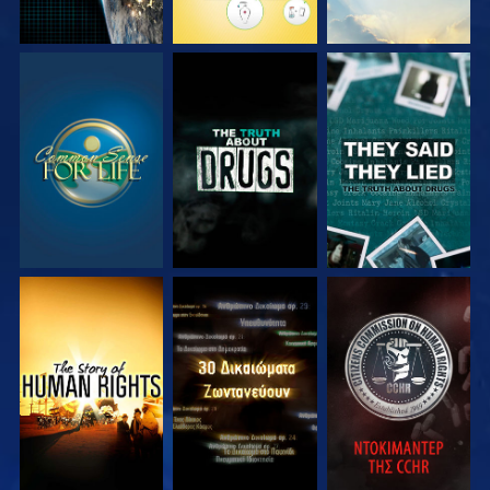
ΠΑΡΑΚΟΛΟΥΘΗΣΤΕ
ΠΑΡΑΚΟΛΟΥΘΗΣΤΕ
ΠΑΡΑΚΟΛΟΥΘΗΣΤΕ
ΠΑΡΑΚΟΛΟΥΘΗΣΤΕ
ΠΑΡΑΚΟΛΟΥΘΗΣΤΕ
ΠΑΡΑΚΟΛΟΥΘΗΣΤΕ